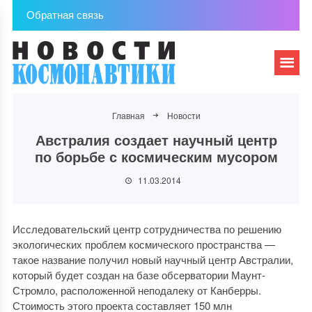
Обратная связь
Главная
Новости
Австралия создает научный центр
по борьбе с космическим мусором
11.03.2014
Исследовательский центр сотрудничества по решению
экологических проблем космического пространства —
такое название получил новый научный центр Австралии,
который будет создан на базе обсерватории Маунт-
Стромло, расположенной неподалеку от Канберры.
Стоимость этого проекта составляет 150 млн