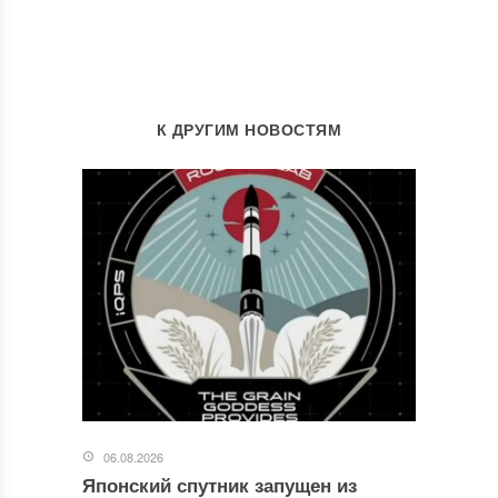
К ДРУГИМ НОВОСТЯМ
06.08.2026
Японский спутник запущен из