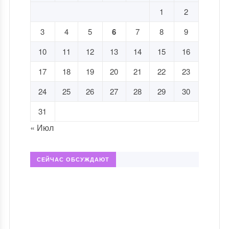
1
2
3
4
5
6
7
8
9
10
11
12
13
14
15
16
17
18
19
20
21
22
23
24
25
26
27
28
29
30
31
« Июл
СЕЙЧАС ОБСУЖДАЮТ