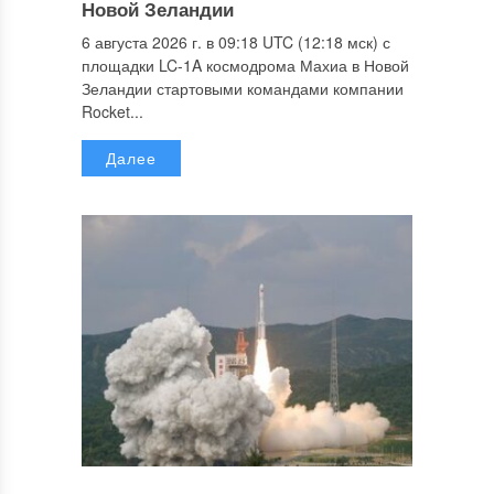
Новой Зеландии
6 августа 2026 г. в 09:18 UTC (12:18 мск) с
площадки LC-1A космодрома Махиа в Новой
Зеландии стартовыми командами компании
Rocket...
Далее