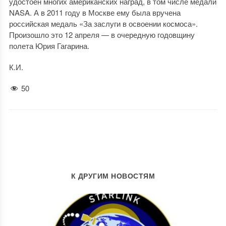
удостоен многих американских наград, в том числе медали
NASA. А в 2011 году в Москве ему была вручена
российская медаль «За заслуги в освоении космоса».
Произошло это 12 апреля — в очередную годовщину
полета Юрия Гагарина.
К.И.
50
К ДРУГИМ НОВОСТЯМ