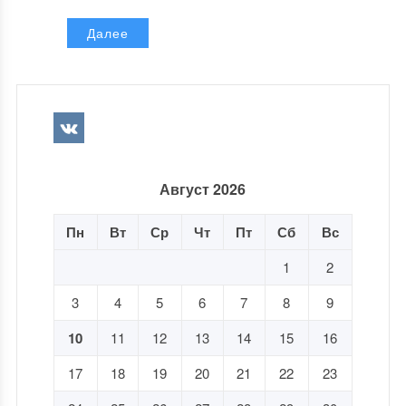
Далее
Август 2026
Пн
Вт
Ср
Чт
Пт
Сб
Вс
1
2
3
4
5
6
7
8
9
10
11
12
13
14
15
16
17
18
19
20
21
22
23