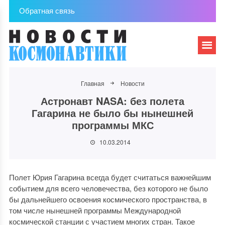
Обратная связь
Главная
Новости
Астронавт NASA: без полета
Гагарина не было бы нынешней
программы МКС
10.03.2014
Полет Юрия Гагарина всегда будет считаться важнейшим
событием для всего человечества, без которого не было
бы дальнейшего освоения космического пространства, в
том числе нынешней программы Международной
космической станции с участием многих стран. Такое