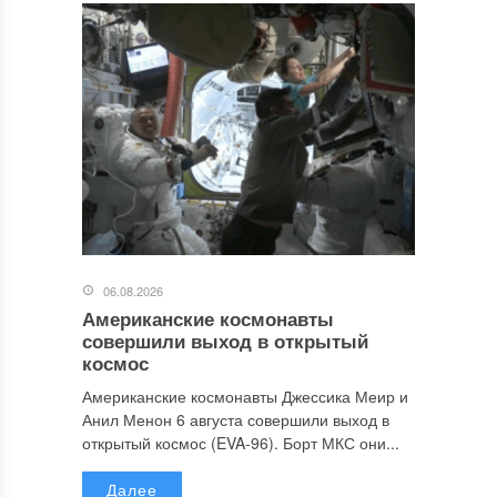
06.08.2026
Американские космонавты
совершили выход в открытый
космос
Американские космонавты Джессика Меир и
Анил Менон 6 августа совершили выход в
открытый космос (EVA-96). Борт МКС они...
Далее