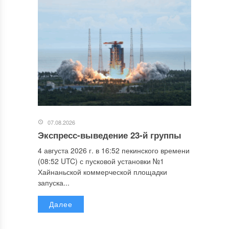
07.08.2026
Экспресс-выведение 23-й группы
4 августа 2026 г. в 16:52 пекинского времени
(08:52 UTC) с пусковой установки №1
Хайнаньской коммерческой площадки
запуска...
Далее