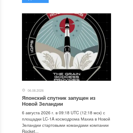
06.08.2026
Японский спутник запущен из
Новой Зеландии
6 августа 2026 г. в 09:18 UTC (12:18 мск) с
площадки LC-1A космодрома Махиа в Новой
Зеландии стартовыми командами компании
Rocket...