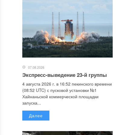
07.08.2026
Экспресс-выведение 23-й группы
4 августа 2026 г. в 16:52 пекинского времени
(08:52 UTC) с пусковой установки №1
Хайнаньской коммерческой площадки
запуска...
Далее