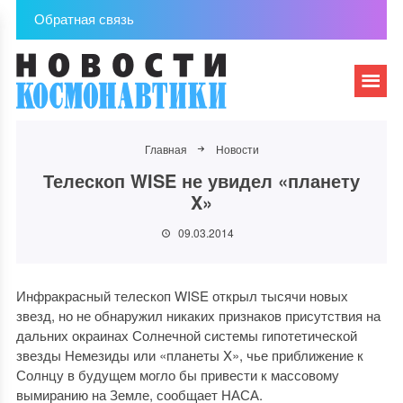
Обратная связь
Главная
Новости
Телескоп WISE не увидел «планету
X»
09.03.2014
Инфракрасный телескоп WISE открыл тысячи новых
звезд, но не обнаружил никаких признаков присутствия на
дальних окраинах Солнечной системы гипотетической
звезды Немезиды или «планеты X», чье приближение к
Солнцу в будущем могло бы привести к массовому
вымиранию на Земле, сообщает НАСА.