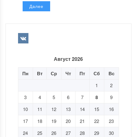
Далее
Август 2026
Пн
Вт
Ср
Чт
Пт
Сб
Вс
1
2
3
4
5
6
7
8
9
10
11
12
13
14
15
16
17
18
19
20
21
22
23
24
25
26
27
28
29
30