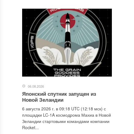
06.08.2026
Японский спутник запущен из
Новой Зеландии
6 августа 2026 г. в 09:18 UTC (12:18 мск) с
площадки LC-1A космодрома Махиа в Новой
Зеландии стартовыми командами компании
Rocket...