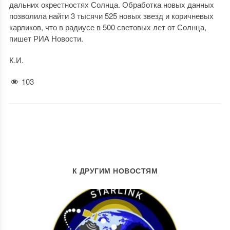
дальних окрестностях Солнца. Обработка новых данных
позволила найти 3 тысячи 525 новых звезд и коричневых
карликов, что в радиусе в 500 световых лет от Солнца,
пишет РИА Новости.
К.И.
103
К ДРУГИМ НОВОСТЯМ