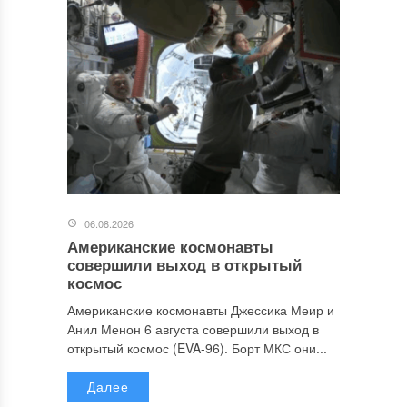
06.08.2026
Американские космонавты
совершили выход в открытый
космос
Американские космонавты Джессика Меир и
Анил Менон 6 августа совершили выход в
открытый космос (EVA-96). Борт МКС они...
Далее