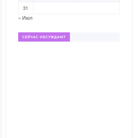
31
« Июл
СЕЙЧАС ОБСУЖДАЮТ