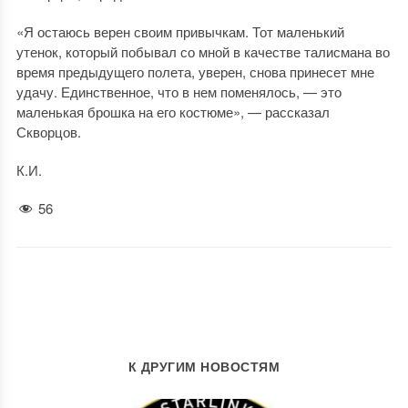
«Я остаюсь верен своим привычкам. Тот маленький
утенок, который побывал со мной в качестве талисмана во
время предыдущего полета, уверен, снова принесет мне
удачу. Единственное, что в нем поменялось, — это
маленькая брошка на его костюме», — рассказал
Скворцов.
К.И.
56
К ДРУГИМ НОВОСТЯМ