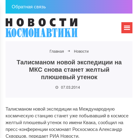
Обратная связь
Главная
Новости
Талисманом новой экспедиции на
МКС снова станет желтый
плюшевый утенок
07.03.2014
Талисманом новой экспедиции на Международную
космическую станцию станет уже побывавший в космосе
желтый плюшевый утенок по имени Квака, сообщил на
пресс-конференции космонавт Роскосмоса Александр
Скворцов, передает РИА Новости.