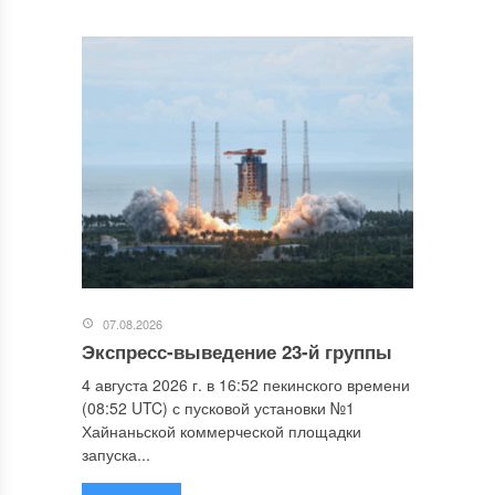
07.08.2026
Экспресс-выведение 23-й группы
4 августа 2026 г. в 16:52 пекинского времени
(08:52 UTC) с пусковой установки №1
Хайнаньской коммерческой площадки
запуска...