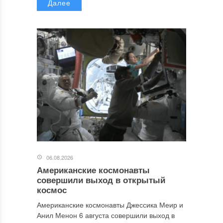
Далее
06.08.2026
Американские космонавты
совершили выход в открытый
космос
Американские космонавты Джессика Меир и
Анил Менон 6 августа совершили выход в