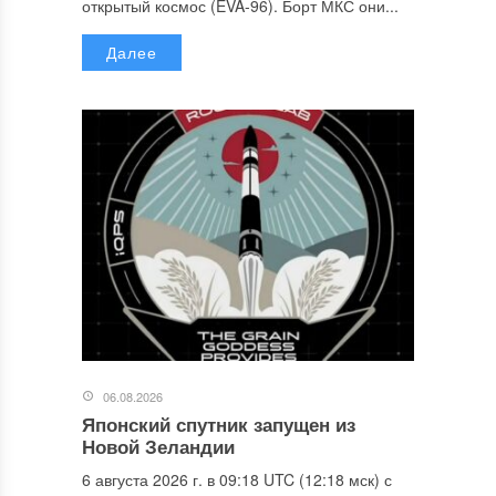
открытый космос (EVA-96). Борт МКС они...
Далее
06.08.2026
Японский спутник запущен из
Новой Зеландии
6 августа 2026 г. в 09:18 UTC (12:18 мск) с