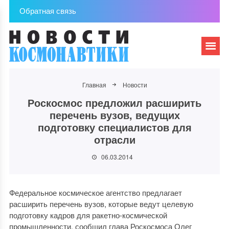
Обратная связь
Главная
Новости
Роскосмос предложил расширить
перечень вузов, ведущих
подготовку специалистов для
отрасли
06.03.2014
Федеральное космическое агентство предлагает
расширить перечень вузов, которые ведут целевую
подготовку кадров для ракетно-космической
промышленности, сообщил глава Роскосмоса Олег