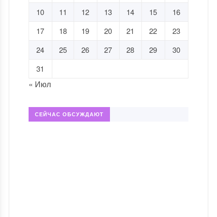
10
11
12
13
14
15
16
17
18
19
20
21
22
23
24
25
26
27
28
29
30
31
« Июл
СЕЙЧАС ОБСУЖДАЮТ