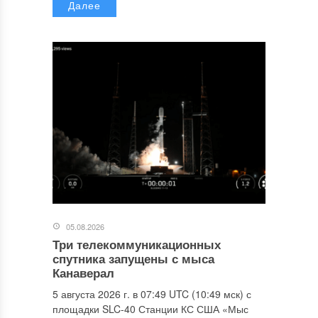
Далее
05.08.2026
Три телекоммуникационных
спутника запущены с мыса
Канаверал
5 августа 2026 г. в 07:49 UTC (10:49 мск) с
площадки SLC-40 Станции КС США «Мыс