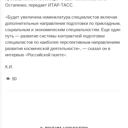
Остапенко, передает ИТАР-ТАСС.
«Будет увеличена номенклатура специалистов включая
дополнительные направления подготовки по прикладным,
социальным и экономическим специальностям. Еще один
путь — развитие системы контрактной подготовки
специалистов по наиболее перспективным направлениям
развития космической деятельности», — сказал он в
интервью «Российской газете».
К.И.
50