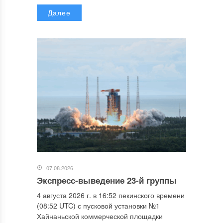
Далее
07.08.2026
Экспресс-выведение 23-й группы
4 августа 2026 г. в 16:52 пекинского времени
(08:52 UTC) с пусковой установки №1
Хайнаньской коммерческой площадки