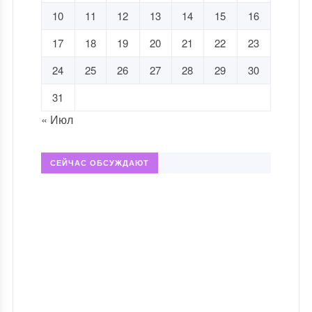
10
11
12
13
14
15
16
17
18
19
20
21
22
23
24
25
26
27
28
29
30
31
« Июл
СЕЙЧАС ОБСУЖДАЮТ