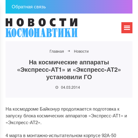
Обратная связь
Главная
Новости
На космические аппараты
«Экспресс-АТ1» и «Экспресс-АТ2»
установили ГО
04.03.2014
На космодроме Байконур продолжается подготовка к
запуску блока космических аппаратов «Экспресс-АТ1» и
«Экспресс-АТ2».
4 марта в монтажно-испытательном корпусе 92А-50