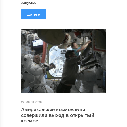
запуска...
Далее
06.08.2026
Американские космонавты
совершили выход в открытый
космос