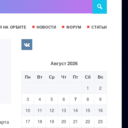
Я НА ОРБИТЕ
НОВОСТИ
ФОРУМ
СТАТЬИ
Август 2026
Пн
Вт
Ср
Чт
Пт
Сб
Вс
1
2
3
4
5
6
7
8
9
10
11
12
13
14
15
16
арта
17
18
19
20
21
22
23