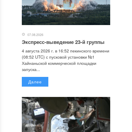
07.08.2026
Экспресс-выведение 23-й группы
4 августа 2026 г. в 16:52 пекинского времени
(08:52 UTC) с пусковой установки №1
Хайнаньской коммерческой площадки
запуска...
Далее