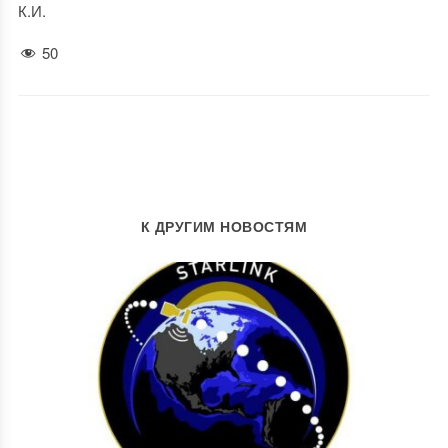
К.И.
50
К ДРУГИМ НОВОСТЯМ