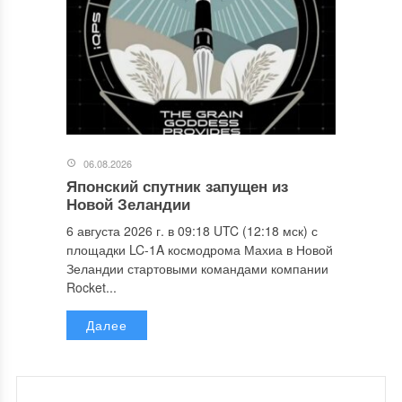
06.08.2026
Японский спутник запущен из
Новой Зеландии
6 августа 2026 г. в 09:18 UTC (12:18 мск) с
площадки LC-1A космодрома Махиа в Новой
Зеландии стартовыми командами компании
Rocket...
Далее