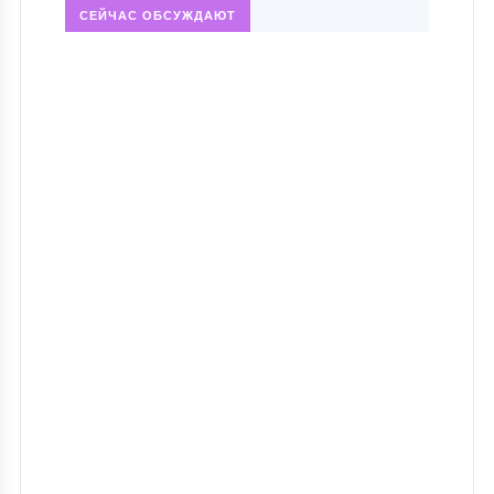
СЕЙЧАС ОБСУЖДАЮТ