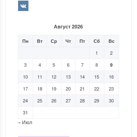
Август 2026
Пн
Вт
Ср
Чт
Пт
Сб
Вс
1
2
3
4
5
6
7
8
9
10
11
12
13
14
15
16
17
18
19
20
21
22
23
24
25
26
27
28
29
30
31
« Июл