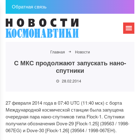
Обратная связь
Главная
Новости
С МКС продолжают запускать нано-
спутники
28.02.2014
27 февраля 2014 года в 07:40 UTC (11:40 мск) с борта
Международной космической станции была запущена
очередная пара нано-спутников типа Flock-1. Спутники
получили обозначения Dove-29 [Flock-1.25] (39563 / 1998-
067EG) и Dove-30 [Flock-1.26] (39564 / 1998-067EH).