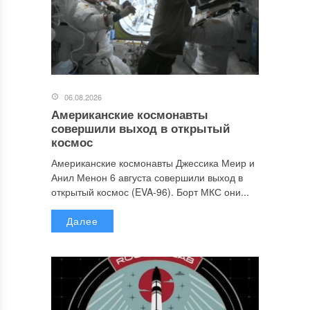
06.08.2026
Американские космонавты
совершили выход в открытый
космос
Американские космонавты Джессика Меир и
Анил Менон 6 августа совершили выход в
открытый космос (EVA-96). Борт МКС они...
Далее