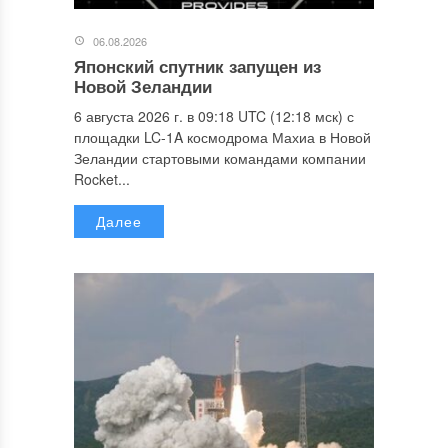
06.08.2026
Японский спутник запущен из
Новой Зеландии
6 августа 2026 г. в 09:18 UTC (12:18 мск) с
площадки LC-1A космодрома Махиа в Новой
Зеландии стартовыми командами компании
Rocket...
Далее