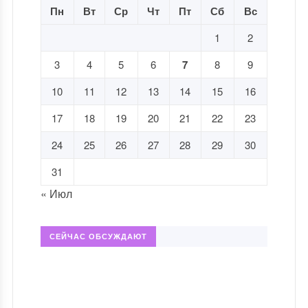
Пн
Вт
Ср
Чт
Пт
Сб
Вс
1
2
3
4
5
6
7
8
9
10
11
12
13
14
15
16
17
18
19
20
21
22
23
24
25
26
27
28
29
30
31
« Июл
СЕЙЧАС ОБСУЖДАЮТ