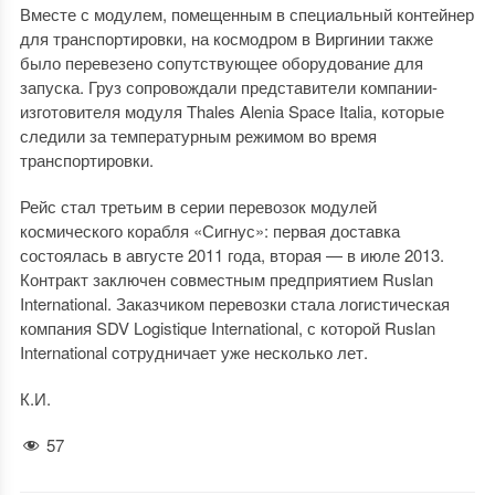
Вместе с модулем, помещенным в специальный контейнер
для транспортировки, на космодром в Виргинии также
было перевезено сопутствующее оборудование для
запуска. Груз сопровождали представители компании-
изготовителя модуля Thales Alenia Space Italia, которые
следили за температурным режимом во время
транспортировки.
Рейс стал третьим в серии перевозок модулей
космического корабля «Сигнус»: первая доставка
состоялась в августе 2011 года, вторая — в июле 2013.
Контракт заключен совместным предприятием Ruslan
International. Заказчиком перевозки стала логистическая
компания SDV Logistique International, с которой Ruslan
International сотрудничает уже несколько лет.
К.И.
57