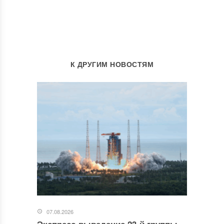
К ДРУГИМ НОВОСТЯМ
07.08.2026