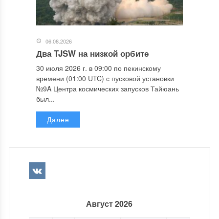
06.08.2026
Два TJSW на низкой орбите
30 июля 2026 г. в 09:00 по пекинскому
времени (01:00 UTC) с пусковой установки
№9A Центра космических запусков Тайюань
был...
Далее
Август 2026