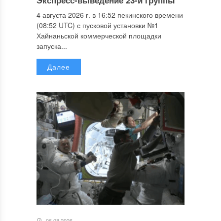
Экспресс-выведение 23-й группы
4 августа 2026 г. в 16:52 пекинского времени
(08:52 UTC) с пусковой установки №1
Хайнаньской коммерческой площадки
запуска...
Далее
06.08.2026