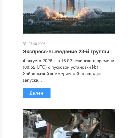
07.08.2026
Экспресс-выведение 23-й группы
4 августа 2026 г. в 16:52 пекинского времени
(08:52 UTC) с пусковой установки №1
Хайнаньской коммерческой площадки
запуска...
Далее