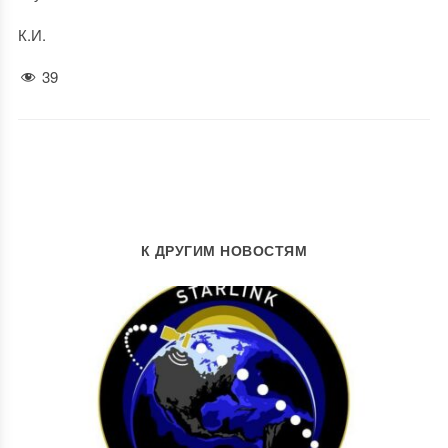
К.И.
39
К ДРУГИМ НОВОСТЯМ