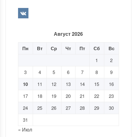
Август 2026
Пн
Вт
Ср
Чт
Пт
Сб
Вс
1
2
3
4
5
6
7
8
9
10
11
12
13
14
15
16
17
18
19
20
21
22
23
24
25
26
27
28
29
30
31
« Июл