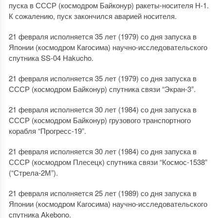
пуска в СССР (космодром Байконур) ракеты-носителя Н-1.
К сожалению, пуск закончился аварией носителя.
21 февраля исполняется 35 лет (1979) со дня запуска в
Японии (космодром Кагосима) научно-исследовательского
спутника SS-04 Hakucho.
21 февраля исполняется 35 лет (1979) со дня запуска в
СССР (космодром Байконур) спутника связи “Экран-3”.
21 февраля исполняется 30 лет (1984) со дня запуска в
СССР (космодром Байконур) грузового транспортного
корабля “Прогресс-19”.
21 февраля исполняется 30 лет (1984) со дня запуска в
СССР (космодром Плесецк) спутника связи “Космос-1538”
(“Стрела-2М”).
21 февраля исполняется 25 лет (1989) со дня запуска в
Японии (космодром Кагосима) научно-исследовательского
спутника Akebono.