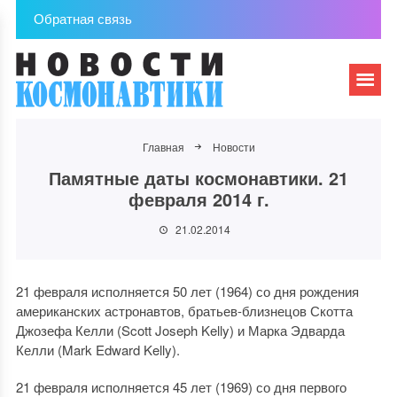
Обратная связь
Главная
Новости
Памятные даты космонавтики. 21
февраля 2014 г.
21.02.2014
21 февраля исполняется 50 лет (1964) со дня рождения
американских астронавтов, братьев-близнецов Скотта
Джозефа Келли (Scott Joseph Kelly) и Марка Эдварда
Келли (Mark Edward Kelly).
21 февраля исполняется 45 лет (1969) со дня первого