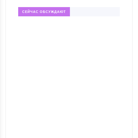
СЕЙЧАС ОБСУЖДАЮТ