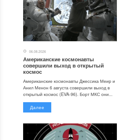
06.08.2026
Американские космонавты
совершили выход в открытый
космос
Американские космонавты Джессика Меир и
Анил Менон 6 августа совершили выход в
открытый космос (EVA-96). Борт МКС они...
Далее