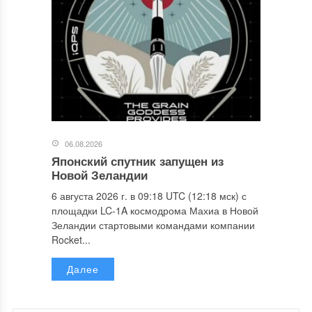
06.08.2026
Японский спутник запущен из
Новой Зеландии
6 августа 2026 г. в 09:18 UTC (12:18 мск) с
площадки LC-1A космодрома Махиа в Новой
Зеландии стартовыми командами компании
Rocket...
Далее