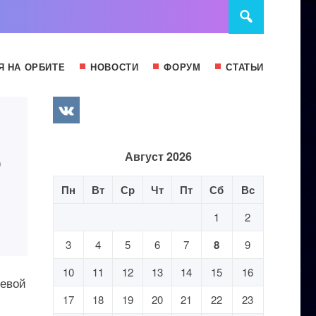
Я НА ОРБИТЕ
НОВОСТИ
ФОРУМ
СТАТЬИ
о
Август 2026
Пн
Вт
Ср
Чт
Пт
Сб
Вс
1
2
3
4
5
6
7
8
9
10
11
12
13
14
15
16
левой
17
18
19
20
21
22
23