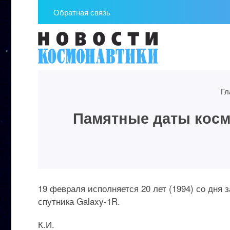
Обратная связь
Гл
Памятные даты космо
19 февраля исполняется 20 лет (1994) со дня
спутника Galaxy-1R.
К.И.