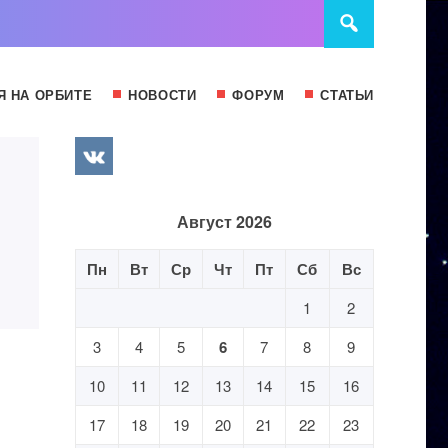
Я НА ОРБИТЕ
НОВОСТИ
ФОРУМ
СТАТЬИ
Август 2026
Пн
Вт
Ср
Чт
Пт
Сб
Вс
1
2
3
4
5
6
7
8
9
10
11
12
13
14
15
16
17
18
19
20
21
22
23