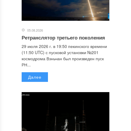
05.08.2026
Ретранслятор третьего поколения
29 июля 2026 г. в 19:50 пекинского времени
(11:50 UTC) с пусковой установки №201
космодрома Вэньчан был произведен пуск
РН...
Далее