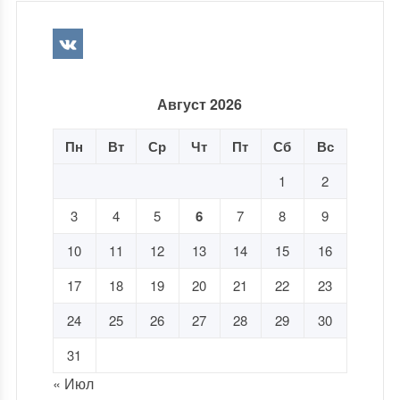
Август 2026
Пн
Вт
Ср
Чт
Пт
Сб
Вс
1
2
3
4
5
6
7
8
9
10
11
12
13
14
15
16
17
18
19
20
21
22
23
24
25
26
27
28
29
30
31
« Июл