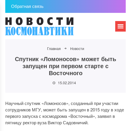
Обратная связь
Главная
Новости
Спутник «Ломоносов» может быть
запущен при первом старте с
Восточного
15.02.2014
Научный спутник «Ломоносов», созданный при участии
сотрудников МГУ, может быть запущен в 2015 году в ходе
первого запуска с космодрома «Восточный», заявил в
пятницу ректор вуза Виктор Садовничий.