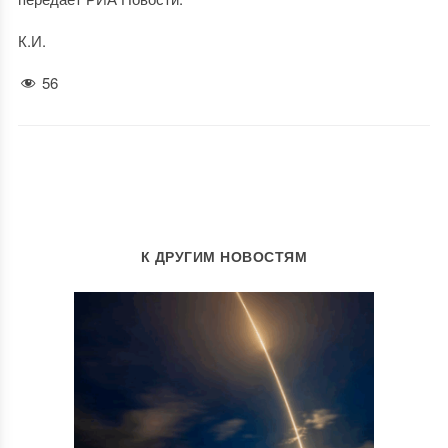
К.И.
56
К ДРУГИМ НОВОСТЯМ