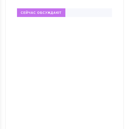
СЕЙЧАС ОБСУЖДАЮТ