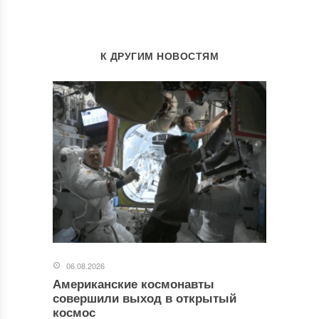
К ДРУГИМ НОВОСТЯМ
06.08.2026
Американские космонавты
совершили выход в открытый
космос