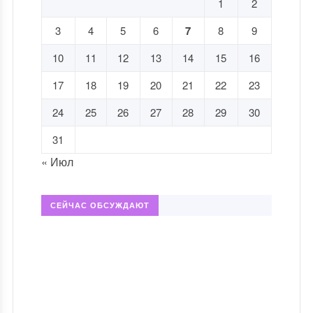
1
2
3
4
5
6
7
8
9
10
11
12
13
14
15
16
17
18
19
20
21
22
23
24
25
26
27
28
29
30
31
« Июл
СЕЙЧАС ОБСУЖДАЮТ