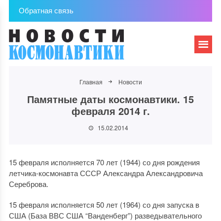
Обратная связь
Главная
Новости
Памятные даты космонавтики. 15
февраля 2014 г.
15.02.2014
15 февраля исполняется 70 лет (1944) со дня рождения
летчика-космонавта СССР Александра Александровича
Сереброва.
15 февраля исполняется 50 лет (1964) со дня запуска в
США (База ВВС США “Ванденберг”) разведывательного