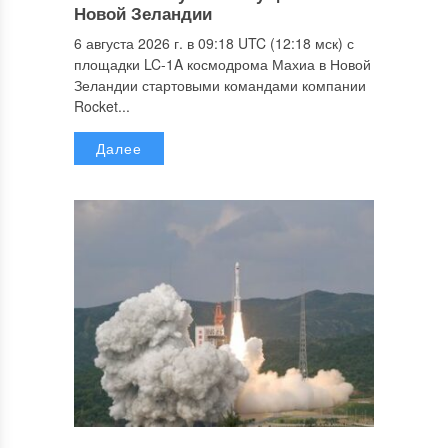
Новой Зеландии
6 августа 2026 г. в 09:18 UTC (12:18 мск) с
площадки LC-1A космодрома Махиа в Новой
Зеландии стартовыми командами компании
Rocket...
Далее