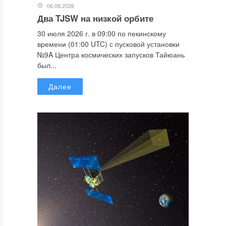
06.08.2026
Два TJSW на низкой орбите
30 июля 2026 г. в 09:00 по пекинскому
времени (01:00 UTC) с пусковой установки
№9A Центра космических запусков Тайюань
был...
Далее