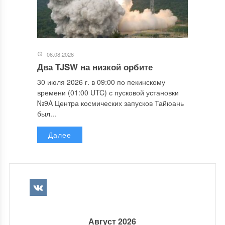
06.08.2026
Два TJSW на низкой орбите
30 июля 2026 г. в 09:00 по пекинскому
времени (01:00 UTC) с пусковой установки
№9A Центра космических запусков Тайюань
был...
Далее
Август 2026