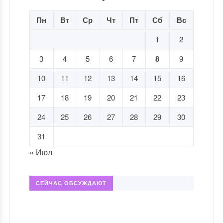
Пн
Вт
Ср
Чт
Пт
Сб
Вс
1
2
3
4
5
6
7
8
9
10
11
12
13
14
15
16
17
18
19
20
21
22
23
24
25
26
27
28
29
30
31
« Июл
СЕЙЧАС ОБСУЖДАЮТ