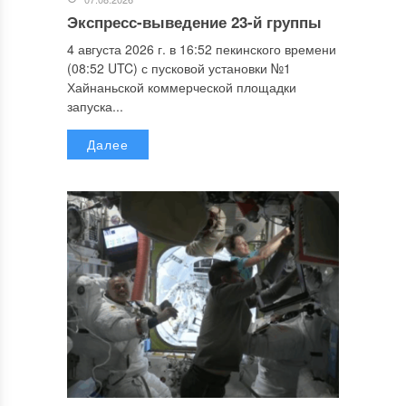
Экспресс-выведение 23-й группы
4 августа 2026 г. в 16:52 пекинского времени
(08:52 UTC) с пусковой установки №1
Хайнаньской коммерческой площадки
запуска...
Далее