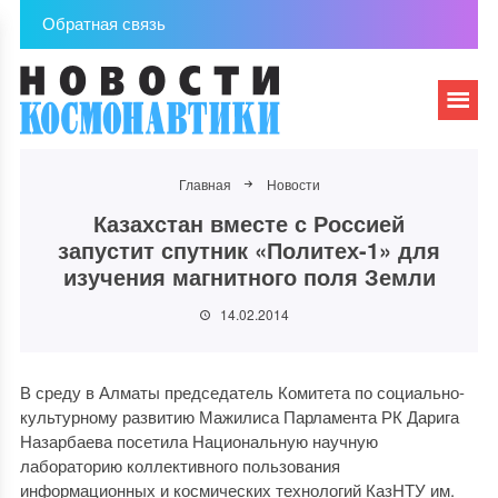
Обратная связь
Главная
Новости
Казахстан вместе с Россией
запустит спутник «Политех-1» для
изучения магнитного поля Земли
14.02.2014
В среду в Алматы председатель Комитета по социально-
культурному развитию Мажилиса Парламента РК Дарига
Назарбаева посетила Национальную научную
лабораторию коллективного пользования
информационных и космических технологий КазНТУ им.