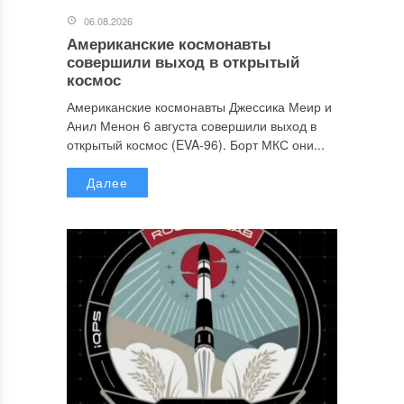
06.08.2026
Американские космонавты
совершили выход в открытый
космос
Американские космонавты Джессика Меир и
Анил Менон 6 августа совершили выход в
открытый космос (EVA-96). Борт МКС они...
Далее