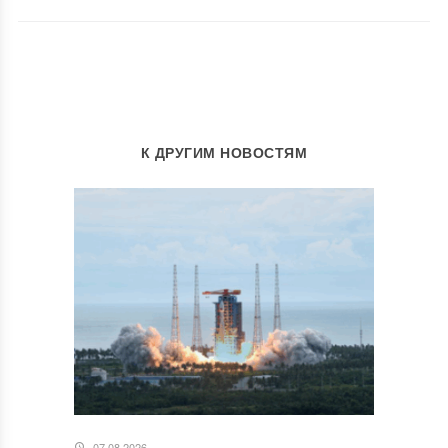
К ДРУГИМ НОВОСТЯМ
07.08.2026