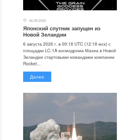
06.08.2026
Японский спутник запущен из
Новой Зеландии
6 августа 2026 г. в 09:18 UTC (12:18 мск) с
площадки LC-1A космодрома Махиа в Новой
Зеландии стартовыми командами компании
Rocket...
Далее