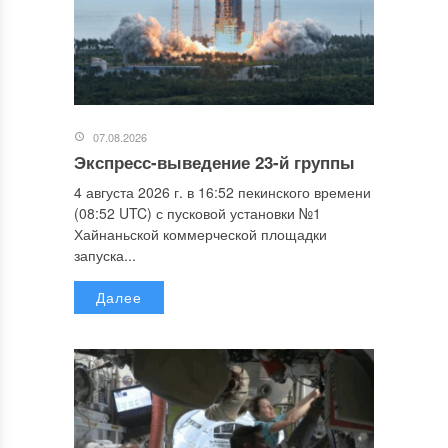
07.08.2026
Экспресс-выведение 23-й группы
4 августа 2026 г. в 16:52 пекинского времени
(08:52 UTC) с пусковой установки №1
Хайнаньской коммерческой площадки
запуска...
Далее