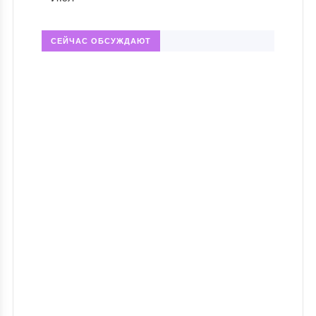
СЕЙЧАС ОБСУЖДАЮТ