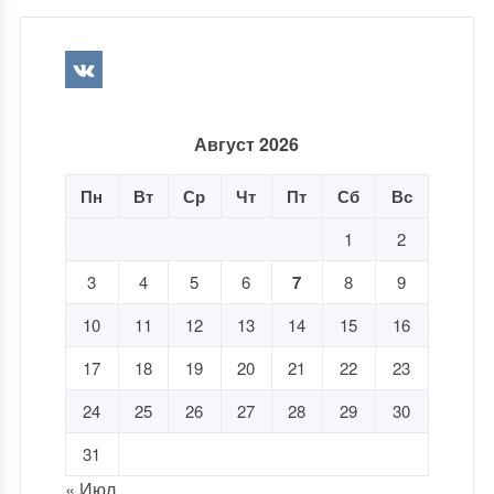
Август 2026
Пн
Вт
Ср
Чт
Пт
Сб
Вс
1
2
3
4
5
6
7
8
9
10
11
12
13
14
15
16
17
18
19
20
21
22
23
24
25
26
27
28
29
30
31
« Июл