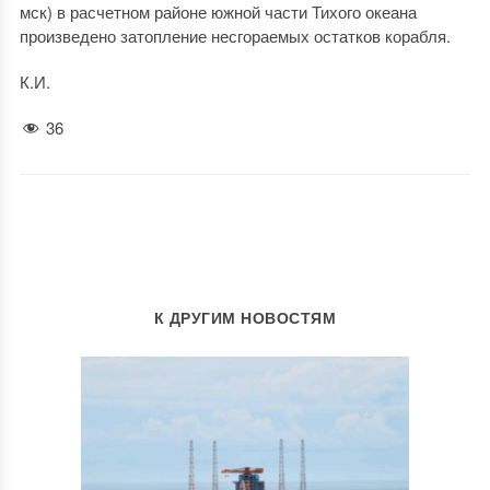
мск) в расчетном районе южной части Тихого океана
произведено затопление несгораемых остатков корабля.
К.И.
36
К ДРУГИМ НОВОСТЯМ