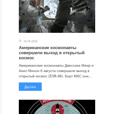
06.08.2026
Американские космонавты
совершили выход в открытый
космос
Американские космонавты Джессика Меир и
Анил Менон 6 августа совершили выход в
открытый космос (EVA-96). Борт МКС они...
Далее