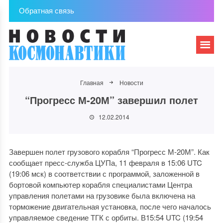
Обратная связь
Главная
Новости
“Прогресс М-20М” завершил полет
12.02.2014
Завершен полет грузового корабля “Прогресс М-20М”. Как
сообщает пресс-служба ЦУПа, 11 февраля в 15:06 UTC
(19:06 мск) в соответствии с программой, заложенной в
бортовой компьютер корабля специалистами Центра
управления полетами на грузовике была включена на
торможение двигательная установка, после чего началось
управляемое сведение ТГК с орбиты. В15:54 UTC (19:54