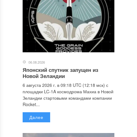
06.08.2026
Японский спутник запущен из
Новой Зеландии
6 августа 2026 г. в 09:18 UTC (12:18 мск) с
площадки LC-1A космодрома Махиа в Новой
Зеландии стартовыми командами компании
Rocket...
Далее