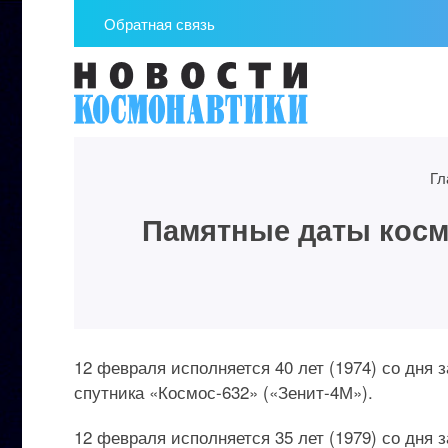
Обратная связь
Гл
Памятные даты космо
12 февраля исполняется 40 лет (1974) со дня
спутника «Космос-632» («Зенит-4М»).
12 февраля исполняется 35 лет (1979) со дня