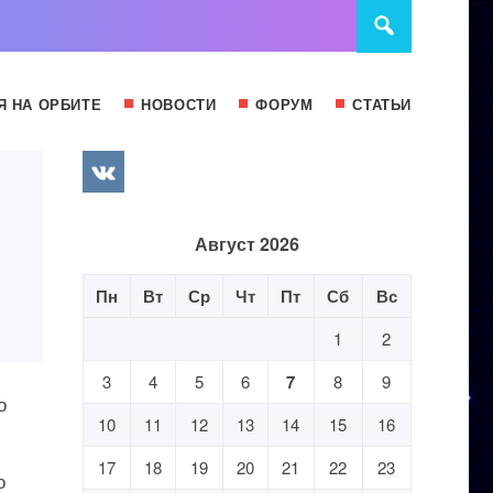
Я НА ОРБИТЕ
НОВОСТИ
ФОРУМ
СТАТЬИ
Август 2026
Пн
Вт
Ср
Чт
Пт
Сб
Вс
1
2
3
4
5
6
7
8
9
о
10
11
12
13
14
15
16
17
18
19
20
21
22
23
о