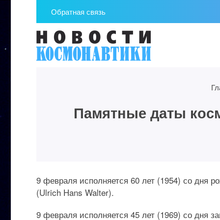
Обратная связь
Гл
Памятные даты косм
9 февраля исполняется 60 лет (1954) со дня р
(Ulrich Hans Walter).
9 февраля исполняется 45 лет (1969) со дня 