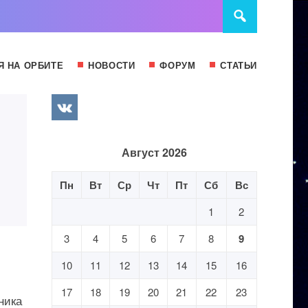
Я НА ОРБИТЕ
НОВОСТИ
ФОРУМ
СТАТЬИ
Август 2026
Пн
Вт
Ср
Чт
Пт
Сб
Вс
1
2
3
4
5
6
7
8
9
10
11
12
13
14
15
16
17
18
19
20
21
22
23
ника