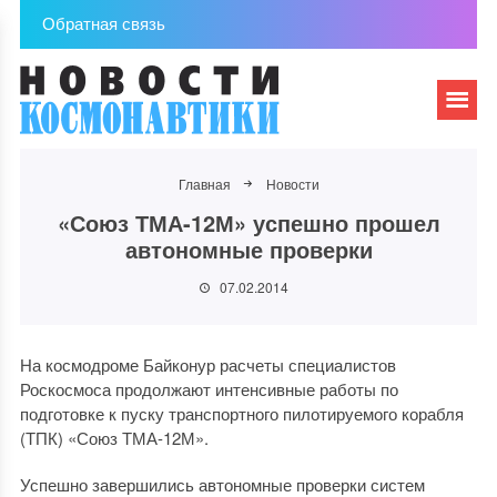
Обратная связь
Главная
Новости
«Союз ТМА-12М» успешно прошел
автономные проверки
07.02.2014
На космодроме Байконур расчеты специалистов
Роскосмоса продолжают интенсивные работы по
подготовке к пуску транспортного пилотируемого корабля
(ТПК) «Союз ТМА-12М».
Успешно завершились автономные проверки систем