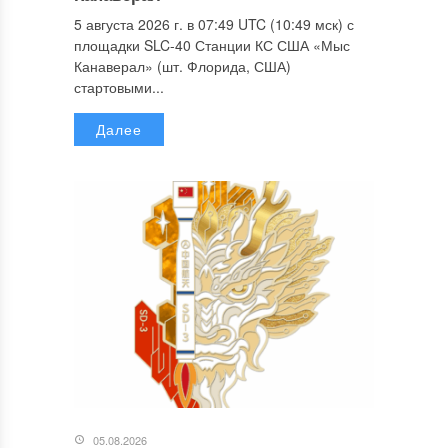
5 августа 2026 г. в 07:49 UTC (10:49 мск) с
площадки SLC-40 Станции КС США «Мыс
Канаверал» (шт. Флорида, США)
стартовыми...
Далее
05.08.2026