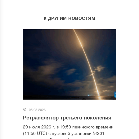
К ДРУГИМ НОВОСТЯМ
05.08.2026
Ретранслятор третьего поколения
29 июля 2026 г. в 19:50 пекинского времени
(11:50 UTC) с пусковой установки №201