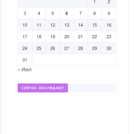
1
2
3
4
5
6
7
8
9
10
11
12
13
14
15
16
17
18
19
20
21
22
23
24
25
26
27
28
29
30
31
« Июл
СЕЙЧАС ОБСУЖДАЮТ