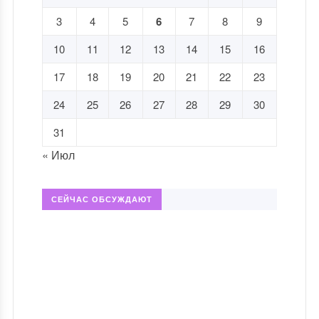
3
4
5
6
7
8
9
10
11
12
13
14
15
16
17
18
19
20
21
22
23
24
25
26
27
28
29
30
31
« Июл
СЕЙЧАС ОБСУЖДАЮТ