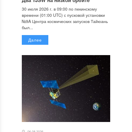
30 июля 2026 г. в 09:00 по пекинскому
времени (01:00 UTC) с пусковой установки
№9A Центра космических запусков Тайюань
был...
Далее
06.08.2026