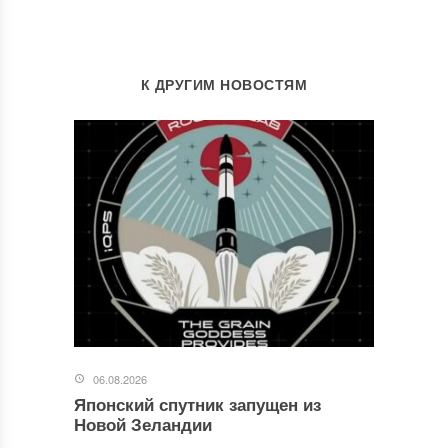
К ДРУГИМ НОВОСТЯМ
06.08.2026
Японский спутник запущен из
Новой Зеландии