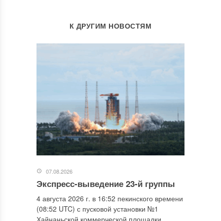
К ДРУГИМ НОВОСТЯМ
07.08.2026
Экспресс-выведение 23-й группы
4 августа 2026 г. в 16:52 пекинского времени
(08:52 UTC) с пусковой установки №1
Хайнаньской коммерческой площадки