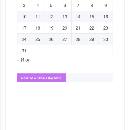
3
4
5
6
7
8
9
10
11
12
13
14
15
16
17
18
19
20
21
22
23
24
25
26
27
28
29
30
31
« Июл
СЕЙЧАС ОБСУЖДАЮТ