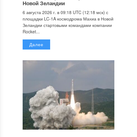
Новой Зеландии
6 августа 2026 г. в 09:18 UTC (12:18 мск) с
площадки LC-1A космодрома Махиа в Новой
Зеландии стартовыми командами компании
Rocket...
Далее