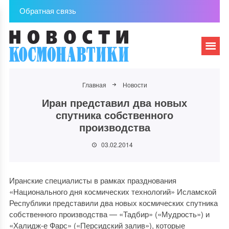
Обратная связь
Главная
Новости
Иран представил два новых
спутника собственного
производства
03.02.2014
Иранские специалисты в рамках празднования
«Национального дня космических технологий» Исламской
Республики представили два новых космических спутника
собственного производства — «Тадбир» («Мудрость») и
«Халидж-е Фарс» («Персидский залив»), которые