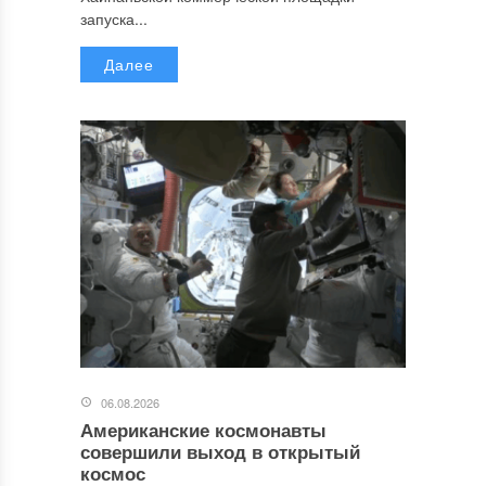
запуска...
Далее
06.08.2026
Американские космонавты
совершили выход в открытый
космос