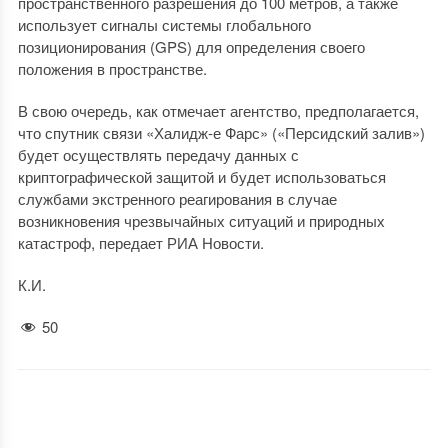
пространственного разрешения до 100 метров, а также
использует сигналы системы глобального
позиционирования (GPS) для определения своего
положения в пространстве.
В свою очередь, как отмечает агентство, предполагается,
что спутник связи «Халидж-е Фарс» («Персидский залив»)
будет осуществлять передачу данных с
криптографической защитой и будет использоваться
службами экстренного реагирования в случае
возникновения чрезвычайных ситуаций и природных
катастроф, передает РИА Новости.
К.И.
50