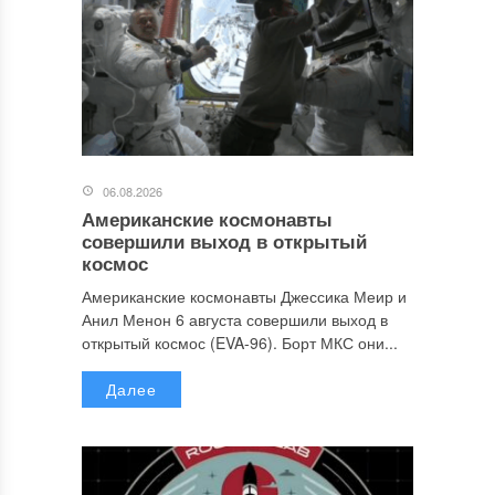
06.08.2026
Американские космонавты
совершили выход в открытый
космос
Американские космонавты Джессика Меир и
Анил Менон 6 августа совершили выход в
открытый космос (EVA-96). Борт МКС они...
Далее