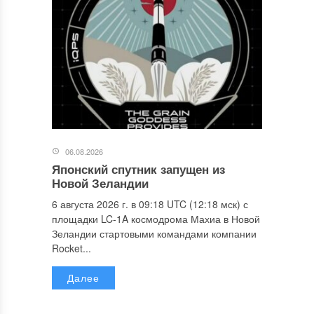
06.08.2026
Японский спутник запущен из
Новой Зеландии
6 августа 2026 г. в 09:18 UTC (12:18 мск) с
площадки LC-1A космодрома Махиа в Новой
Зеландии стартовыми командами компании
Rocket...
Далее