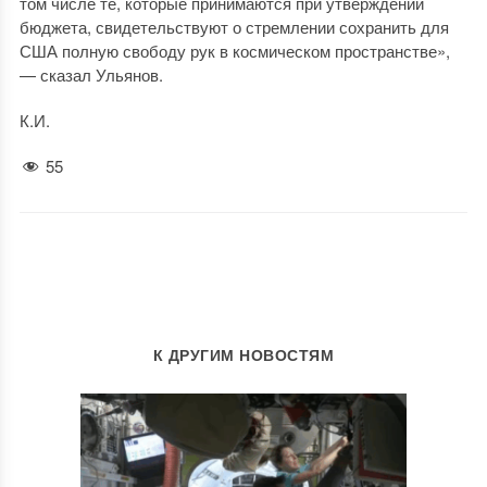
том числе те, которые принимаются при утверждении
бюджета, свидетельствуют о стремлении сохранить для
США полную свободу рук в космическом пространстве»,
— сказал Ульянов.
К.И.
55
К ДРУГИМ НОВОСТЯМ