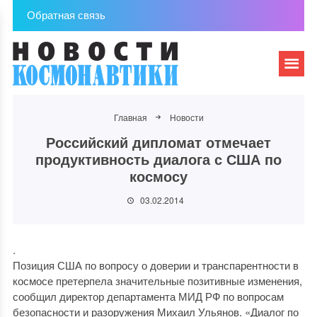
Обратная связь
Главная
Новости
Российский дипломат отмечает
продуктивность диалога с США по
космосу
03.02.2014
.
Позиция США по вопросу о доверии и транспарентности в
космосе претерпела значительные позитивные изменения,
сообщил директор департамента МИД РФ по вопросам
безопасности и разоружения Михаил Ульянов. «Диалог по