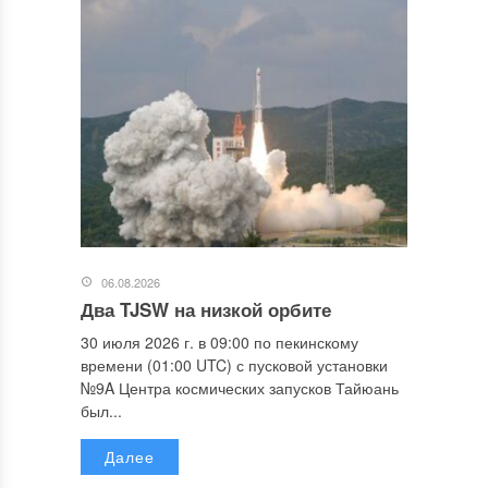
06.08.2026
Два TJSW на низкой орбите
30 июля 2026 г. в 09:00 по пекинскому
времени (01:00 UTC) с пусковой установки
№9A Центра космических запусков Тайюань
был...
Далее