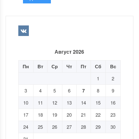
Август 2026
Пн
Вт
Ср
Чт
Пт
Сб
Вс
1
2
3
4
5
6
7
8
9
10
11
12
13
14
15
16
17
18
19
20
21
22
23
24
25
26
27
28
29
30
31