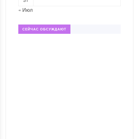
« Июл
СЕЙЧАС ОБСУЖДАЮТ