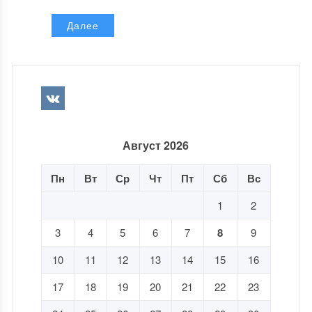
Далее
Август 2026
Пн
Вт
Ср
Чт
Пт
Сб
Вс
1
2
3
4
5
6
7
8
9
10
11
12
13
14
15
16
17
18
19
20
21
22
23