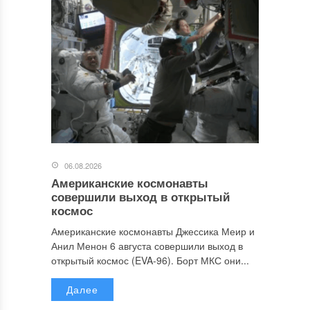
06.08.2026
Американские космонавты
совершили выход в открытый
космос
Американские космонавты Джессика Меир и
Анил Менон 6 августа совершили выход в
открытый космос (EVA-96). Борт МКС они...
Далее