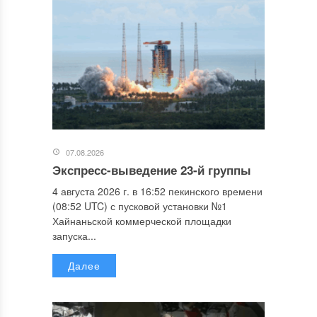
07.08.2026
Экспресс-выведение 23-й группы
4 августа 2026 г. в 16:52 пекинского времени
(08:52 UTC) с пусковой установки №1
Хайнаньской коммерческой площадки
запуска...
Далее