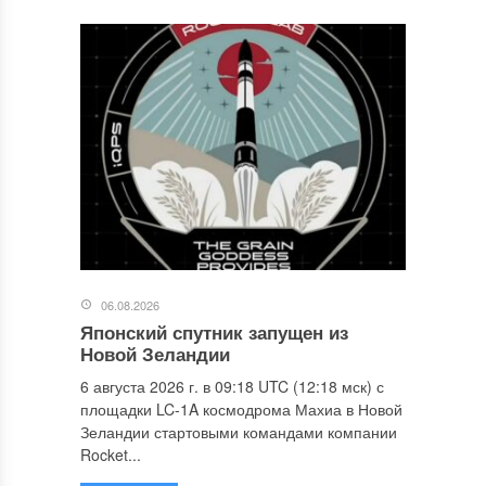
06.08.2026
Японский спутник запущен из
Новой Зеландии
6 августа 2026 г. в 09:18 UTC (12:18 мск) с
площадки LC-1A космодрома Махиа в Новой
Зеландии стартовыми командами компании
Rocket...