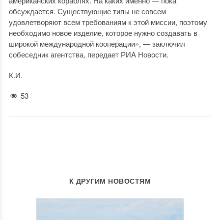
американских кораблях. На каких именно — пока
обсуждается. Существующие типы не совсем
удовлетворяют всем требованиям к этой миссии, поэтому
необходимо новое изделие, которое нужно создавать в
широкой международной кооперации», — заключил
собеседник агентства, передает РИА Новости.
К.И.
53
К ДРУГИМ НОВОСТЯМ