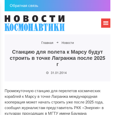
Обратная связь
Главная
Новости
Станцию для полета к Марсу будут
строить в точке Лагранжа после 2025
г
31.01.2014
Промежуточную станцию для перелетов космических
кораблей к Марсу в точке Лагранжа международная
кооперация может начать строить уже после 2025 года,
сообщил журналистам представитель РКК «Энергия» в
кулуарах проходящих в МГТУ имени Баумана