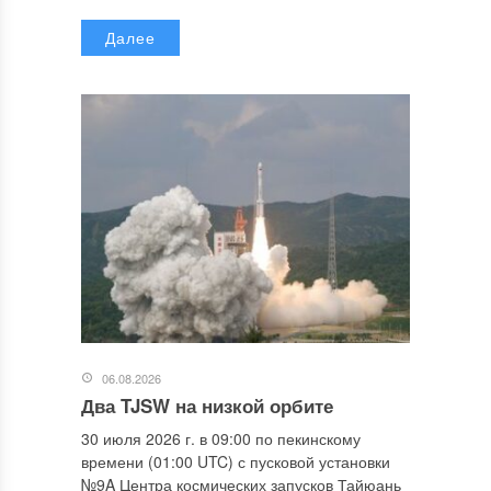
Далее
06.08.2026
Два TJSW на низкой орбите
30 июля 2026 г. в 09:00 по пекинскому
времени (01:00 UTC) с пусковой установки
№9A Центра космических запусков Тайюань