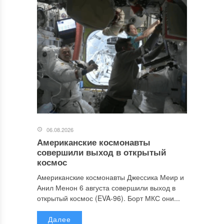
06.08.2026
Американские космонавты
совершили выход в открытый
космос
Американские космонавты Джессика Меир и
Анил Менон 6 августа совершили выход в
открытый космос (EVA-96). Борт МКС они...
Далее