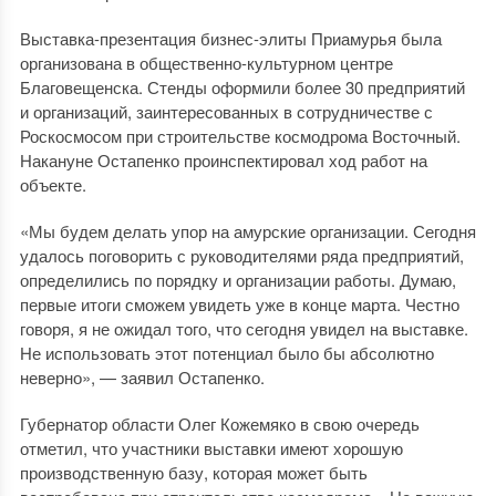
Выставка-презентация бизнес-элиты Приамурья была
организована в общественно-культурном центре
Благовещенска. Стенды оформили более 30 предприятий
и организаций, заинтересованных в сотрудничестве с
Роскосмосом при строительстве космодрома Восточный.
Накануне Остапенко проинспектировал ход работ на
объекте.
«Мы будем делать упор на амурские организации. Сегодня
удалось поговорить с руководителями ряда предприятий,
определились по порядку и организации работы. Думаю,
первые итоги сможем увидеть уже в конце марта. Честно
говоря, я не ожидал того, что сегодня увидел на выставке.
Не использовать этот потенциал было бы абсолютно
неверно», — заявил Остапенко.
Губернатор области Олег Кожемяко в свою очередь
отметил, что участники выставки имеют хорошую
производственную базу, которая может быть