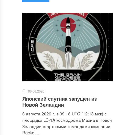
06.08.2026
Японский спутник запущен из
Новой Зеландии
6 августа 2026 г. в 09:18 UTC (12:18 мск) с
площадки LC-1A космодрома Махиа в Новой
Зеландии стартовыми командами компании
Rocket...