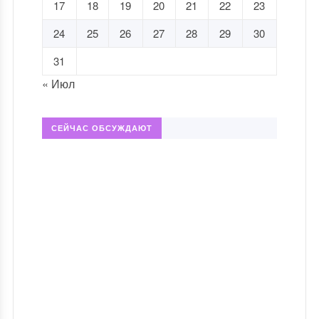
17
18
19
20
21
22
23
24
25
26
27
28
29
30
31
« Июл
СЕЙЧАС ОБСУЖДАЮТ