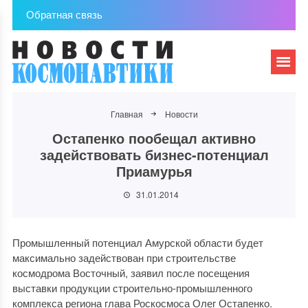
Обратная связь
Главная
Новости
Остапенко пообещал активно
задействовать бизнес-потенциал
Приамурья
31.01.2014
Промышленный потенциал Амурской области будет
максимально задействован при строительстве
космодрома Восточный, заявил после посещения
выставки продукции строительно-промышленного
комплекса региона глава Роскосмоса Олег Остапенко.