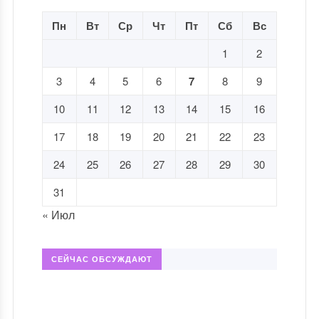
Пн
Вт
Ср
Чт
Пт
Сб
Вс
1
2
3
4
5
6
7
8
9
10
11
12
13
14
15
16
17
18
19
20
21
22
23
24
25
26
27
28
29
30
31
« Июл
СЕЙЧАС ОБСУЖДАЮТ