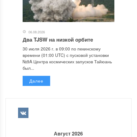
06.08.2026
Два TJSW на низкой орбите
30 июля 2026 г. в 09:00 по пекинскому
времени (01:00 UTC) с пусковой установки
№9A Центра космических запусков Тайюань
был...
Далее
Август 2026