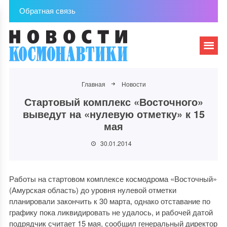
Обратная связь
Главная
Новости
Стартовый комплекс «Восточного»
выведут на «нулевую отметку» к 15
мая
30.01.2014
Работы на стартовом комплексе космодрома «Восточный»
(Амурская область) до уровня нулевой отметки
планировали закончить к 30 марта, однако отставание по
графику пока ликвидировать не удалось, и рабочей датой
подрядчик считает 15 мая, сообщил генеральный директор