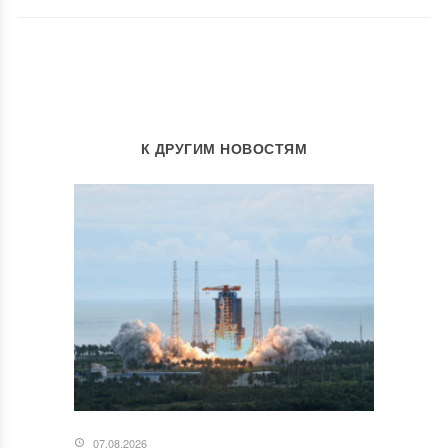
К ДРУГИМ НОВОСТЯМ
07.08.2026