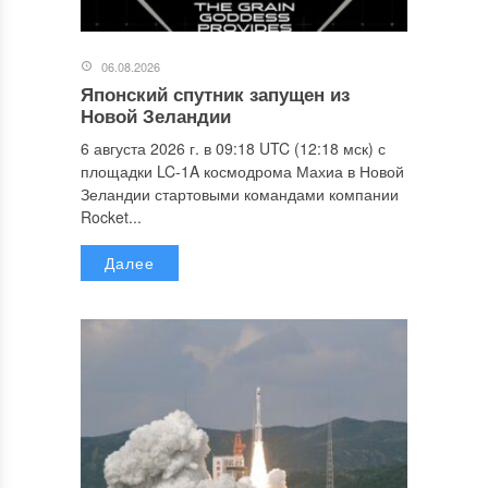
06.08.2026
Японский спутник запущен из
Новой Зеландии
6 августа 2026 г. в 09:18 UTC (12:18 мск) с
площадки LC-1A космодрома Махиа в Новой
Зеландии стартовыми командами компании
Rocket...
Далее