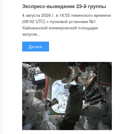
Экспресс-выведение 23-й группы
4 августа 2026 г. в 16:52 пекинского времени
(08:52 UTC) с пусковой установки №1
Хайнаньской коммерческой площадки
запуска...
Далее