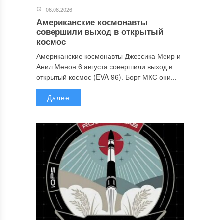
06.08.2026
Американские космонавты
совершили выход в открытый
космос
Американские космонавты Джессика Меир и
Анил Менон 6 августа совершили выход в
открытый космос (EVA-96). Борт МКС они...
Далее