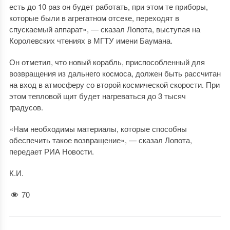
есть до 10 раз он будет работать, при этом те приборы,
которые были в агрегатном отсеке, переходят в
спускаемый аппарат», — сказал Лопота, выступая на
Королевских чтениях в МГТУ имени Баумана.
Он отметил, что новый корабль, приспособленный для
возвращения из дальнего космоса, должен быть рассчитан
на вход в атмосферу со второй космической скорости. При
этом тепловой щит будет нагреваться до 3 тысяч
градусов.
«Нам необходимы материалы, которые способны
обеспечить такое возвращение», — сказал Лопота,
передает РИА Новости.
К.И.
70