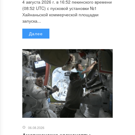
4 августа 2026 г. в 16:52 пекинского времени
(08:52 UTC) с пусковой установки №1
Хайнаньской коммерческой площадки
запуска...
Далее
06.08.2026
Американские космонавты