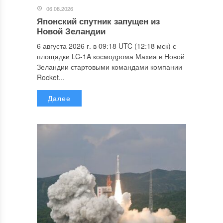
06.08.2026
Японский спутник запущен из
Новой Зеландии
6 августа 2026 г. в 09:18 UTC (12:18 мск) с
площадки LC-1A космодрома Махиа в Новой
Зеландии стартовыми командами компании
Rocket...
Далее