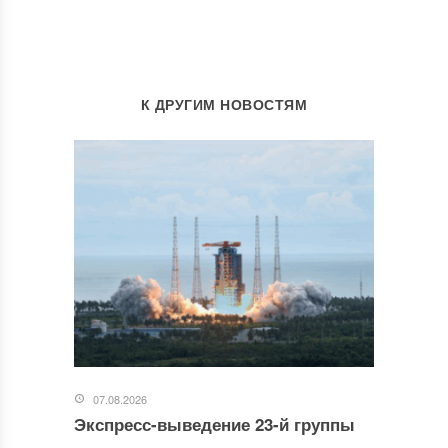
К ДРУГИМ НОВОСТЯМ
07.08.2026
Экспресс-выведение 23-й группы