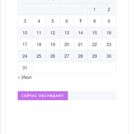
1
2
3
4
5
6
7
8
9
10
11
12
13
14
15
16
17
18
19
20
21
22
23
24
25
26
27
28
29
30
31
« Июл
СЕЙЧАС ОБСУЖДАЮТ