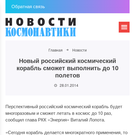
Обратная связь
Главная
Новости
Новый российский космический
корабль сможет выполнить до 10
полетов
28.01.2014
Перспективный российский космический корабль будет
многоразовым и сможет летать в космос до 10 раз,
сообщил глава РКК «Энергия» Виталий Лопота.
«Сегодня корабль делается многократного применения, то