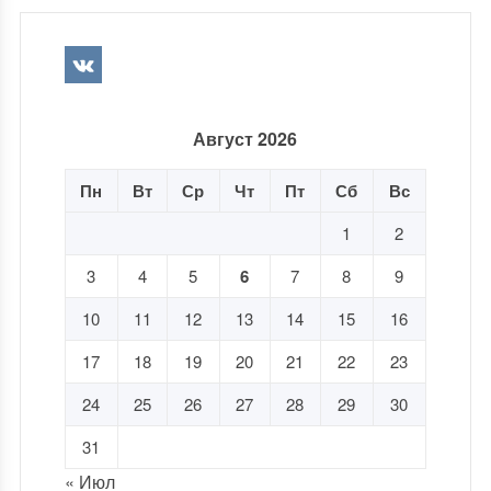
Август 2026
Пн
Вт
Ср
Чт
Пт
Сб
Вс
1
2
3
4
5
6
7
8
9
10
11
12
13
14
15
16
17
18
19
20
21
22
23
24
25
26
27
28
29
30
31
« Июл