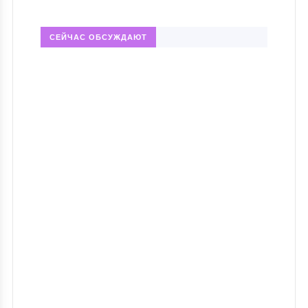
СЕЙЧАС ОБСУЖДАЮТ