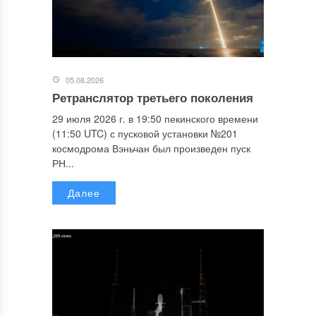
05.08.2026
Ретранслятор третьего поколения
29 июля 2026 г. в 19:50 пекинского времени
(11:50 UTC) с пусковой установки №201
космодрома Вэньчан был произведен пуск
РН...
Далее