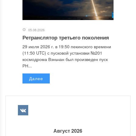
05.08.2026
Ретранслятор третьего поколения
29 июля 2026 г. в 19:50 пекинского времени
(11:50 UTC) с пусковой установки №201
космодрома Вэньчан был произведен пуск
РН...
Далее
Август 2026