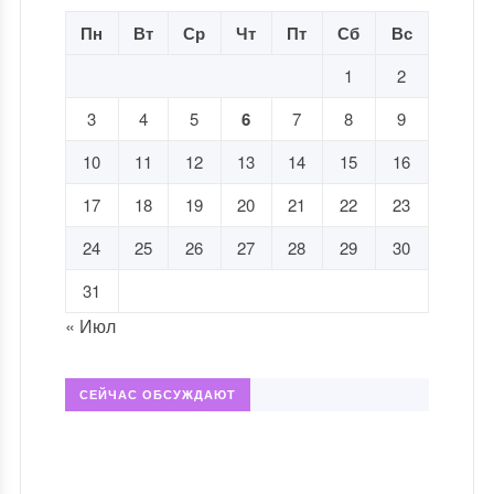
Пн
Вт
Ср
Чт
Пт
Сб
Вс
1
2
3
4
5
6
7
8
9
10
11
12
13
14
15
16
17
18
19
20
21
22
23
24
25
26
27
28
29
30
31
« Июл
СЕЙЧАС ОБСУЖДАЮТ