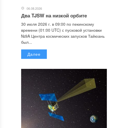
06.08.2026
Два TJSW на низкой орбите
30 июля 2026 г. в 09:00 по пекинскому
времени (01:00 UTC) с пусковой установки
№9A Центра космических запусков Тайюань
был...
Далее