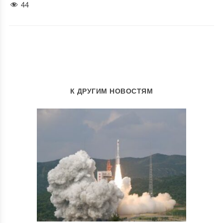
44
К ДРУГИМ НОВОСТЯМ