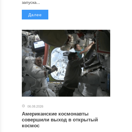
запуска...
Далее
06.08.2026
Американские космонавты
совершили выход в открытый
космос