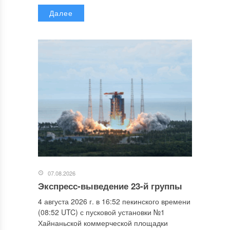
Далее
07.08.2026
Экспресс-выведение 23-й группы
4 августа 2026 г. в 16:52 пекинского времени
(08:52 UTC) с пусковой установки №1
Хайнаньской коммерческой площадки