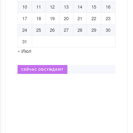
10
11
12
13
14
15
16
17
18
19
20
21
22
23
24
25
26
27
28
29
30
31
« Июл
СЕЙЧАС ОБСУЖДАЮТ