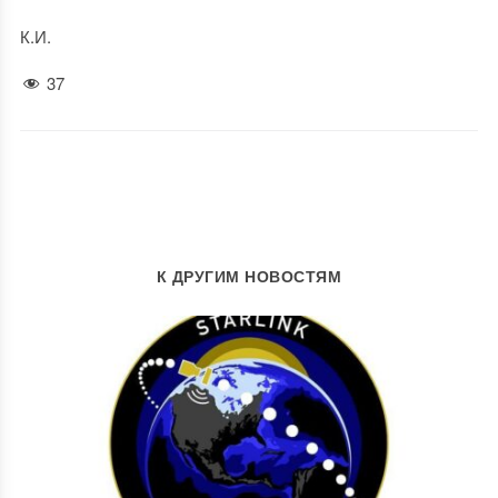
К.И.
37
К ДРУГИМ НОВОСТЯМ