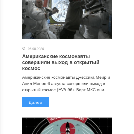
06.08.2026
Американские космонавты
совершили выход в открытый
космос
Американские космонавты Джессика Меир и
Анил Менон 6 августа совершили выход в
открытый космос (EVA-96). Борт МКС они...
Далее