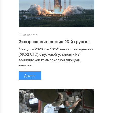
07.08.2026
Экспресс-выведение 23-й группы
4 августа 2026 г. в 16:52 пекинского времени
(08:52 UTC) с пусковой установки №1
Хайнаньской коммерческой площадки
запуска...
Далее