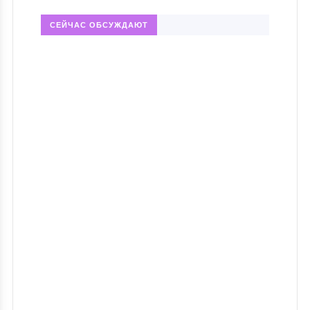
СЕЙЧАС ОБСУЖДАЮТ