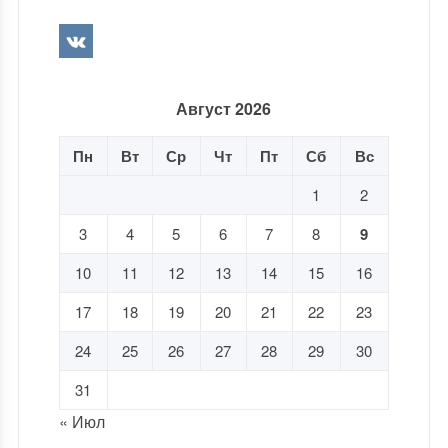
Август 2026
Пн
Вт
Ср
Чт
Пт
Сб
Вс
1
2
3
4
5
6
7
8
9
10
11
12
13
14
15
16
17
18
19
20
21
22
23
24
25
26
27
28
29
30
31
« Июл