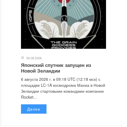
06.08.2026
Японский спутник запущен из
Новой Зеландии
6 августа 2026 г. в 09:18 UTC (12:18 мск) с
площадки LC-1A космодрома Махиа в Новой
Зеландии стартовыми командами компании
Rocket...
Далее