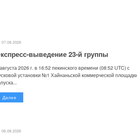
07.08.2026
кспресс-выведение 23-й группы
 августа 2026 г. в 16:52 пекинского времени (08:52 UTC) с
усковой установки №1 Хайнаньской коммерческой площадк
пуска...
Далее
06.08.2026