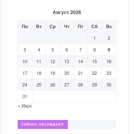
Август 2026
Пн
Вт
Ср
Чт
Пт
Сб
Вс
1
2
3
4
5
6
7
8
9
10
11
12
13
14
15
16
17
18
19
20
21
22
23
24
25
26
27
28
29
30
31
« Июл
СЕЙЧАС ОБСУЖДАЮТ