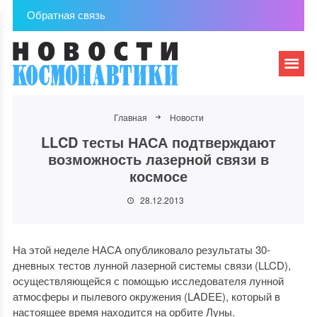
Обратная связь
Главная
Новости
LLCD тесты НАСА подтверждают
возможность лазерной связи в
космосе
28.12.2013
На этой неделе НАСА опубликовало результаты 30-
дневных тестов лунной лазерной системы связи (LLCD),
осуществляющейся с помощью исследователя лунной
атмосферы и пылевого окружения (LADEE), который в
настоящее время находится на орбите Луны.