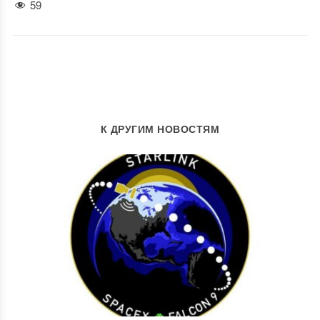
59
К ДРУГИМ НОВОСТЯМ