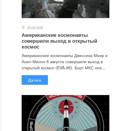
06.08.2026
Американские космонавты
совершили выход в открытый
космос
Американские космонавты Джессика Меир и
Анил Менон 6 августа совершили выход в
открытый космос (EVA-96). Борт МКС они...
Далее