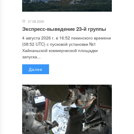
07.08.2026
Экспресс-выведение 23-й группы
4 августа 2026 г. в 16:52 пекинского времени
(08:52 UTC) с пусковой установки №1
Хайнаньской коммерческой площадки
запуска...
Далее