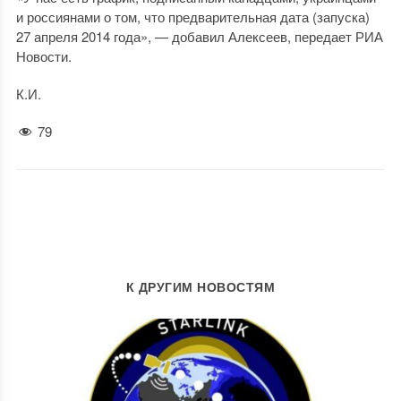
и россиянами о том, что предварительная дата (запуска)
27 апреля 2014 года», — добавил Алексеев, передает РИА
Новости.
К.И.
79
К ДРУГИМ НОВОСТЯМ