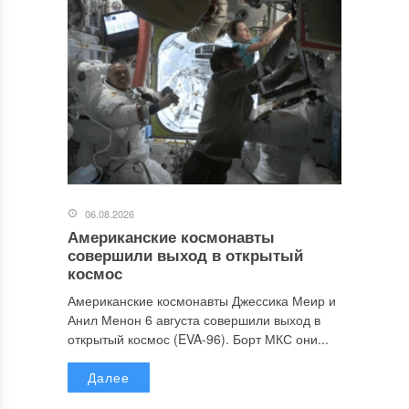
06.08.2026
Американские космонавты
совершили выход в открытый
космос
Американские космонавты Джессика Меир и
Анил Менон 6 августа совершили выход в
открытый космос (EVA-96). Борт МКС они...
Далее