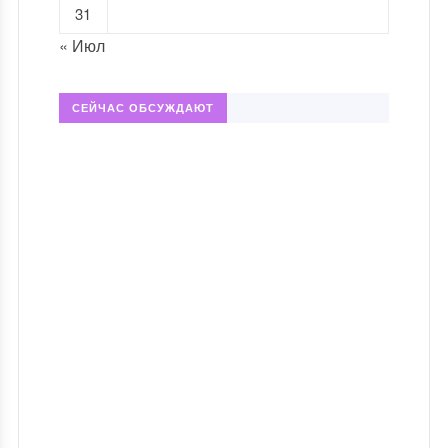
31
« Июл
СЕЙЧАС ОБСУЖДАЮТ