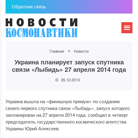
Обратная связь
Главная
Новости
Украина планирует запуск спутника
связи «Лыбидь» 27 апреля 2014 года
26.12.2013
Украина вышла на «финишную прямую» по созданию
своего первого спутника связи «Лыбидь», запуск которого
запланирован на 27 апреля 2014 года, сообщил в четверг
председатель государственного космического агентства
Украины Юрий Алексеев.