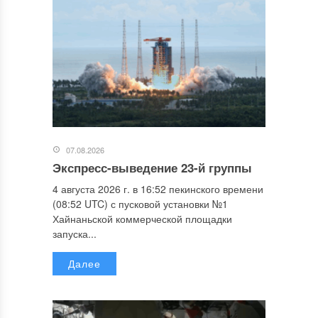
07.08.2026
Экспресс-выведение 23-й группы
4 августа 2026 г. в 16:52 пекинского времени
(08:52 UTC) с пусковой установки №1
Хайнаньской коммерческой площадки
запуска...
Далее