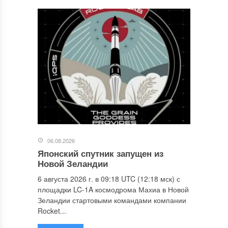
06.08.2026
Японский спутник запущен из
Новой Зеландии
6 августа 2026 г. в 09:18 UTC (12:18 мск) с
площадки LC-1A космодрома Махиа в Новой
Зеландии стартовыми командами компании
Rocket...