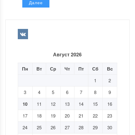
Далее
Август 2026
Пн
Вт
Ср
Чт
Пт
Сб
Вс
1
2
3
4
5
6
7
8
9
10
11
12
13
14
15
16
17
18
19
20
21
22
23
24
25
26
27
28
29
30