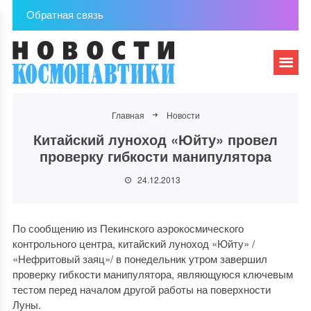
Обратная связь
Главная
Новости
Китайский луноход «Юйту» провел
проверку гибкости манипулятора
24.12.2013
По сообщению из Пекинского аэрокосмического
контрольного центра, китайский луноход «Юйту» /
«Нефритовый заяц»/ в понедельник утром завершил
проверку гибкости манипулятора, являющуюся ключевым
тестом перед началом другой работы на поверхности
Луны.