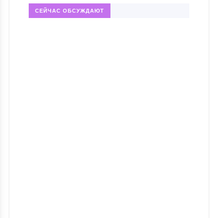
СЕЙЧАС ОБСУЖДАЮТ