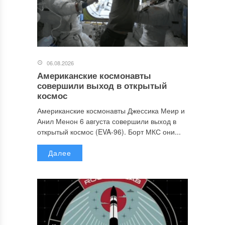
06.08.2026
Американские космонавты
совершили выход в открытый
космос
Американские космонавты Джессика Меир и
Анил Менон 6 августа совершили выход в
открытый космос (EVA-96). Борт МКС они...
Далее