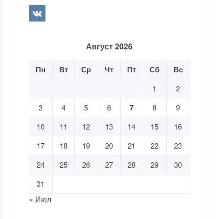
Август 2026
Пн
Вт
Ср
Чт
Пт
Сб
Вс
1
2
3
4
5
6
7
8
9
10
11
12
13
14
15
16
17
18
19
20
21
22
23
24
25
26
27
28
29
30
31
« Июл