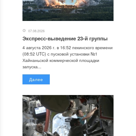
07.08.2026
Экспресс-выведение 23-й группы
4 августа 2026 г. в 16:52 пекинского времени
(08:52 UTC) с пусковой установки №1
Хайнаньской коммерческой площадки
запуска...
Далее