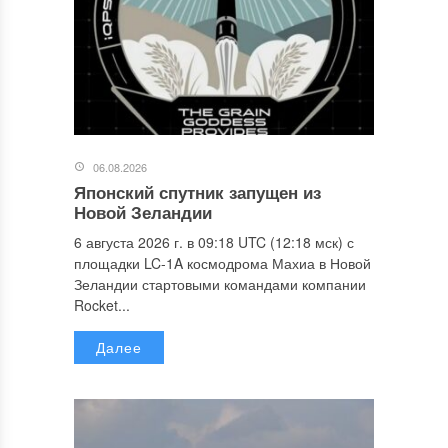
06.08.2026
Японский спутник запущен из
Новой Зеландии
6 августа 2026 г. в 09:18 UTC (12:18 мск) с
площадки LC-1A космодрома Махиа в Новой
Зеландии стартовыми командами компании
Rocket...
Далее