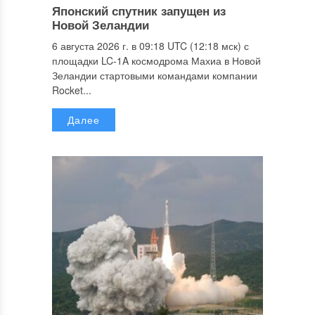
Японский спутник запущен из
Новой Зеландии
6 августа 2026 г. в 09:18 UTC (12:18 мск) с
площадки LC-1A космодрома Махиа в Новой
Зеландии стартовыми командами компании
Rocket...
Далее