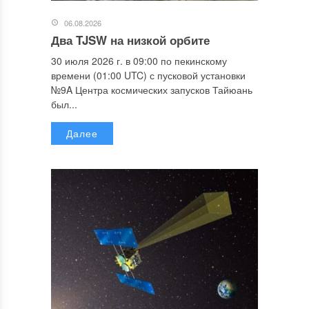
06.08.2026
Два TJSW на низкой орбите
30 июля 2026 г. в 09:00 по пекинскому
времени (01:00 UTC) с пусковой установки
№9A Центра космических запусков Тайюань
был...
Далее