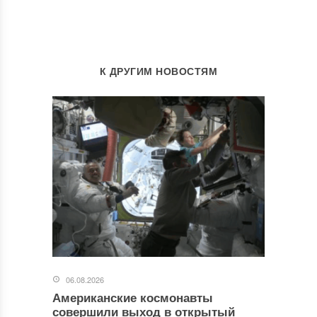
К ДРУГИМ НОВОСТЯМ
06.08.2026
Американские космонавты
совершили выход в открытый