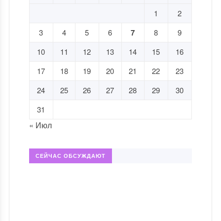
1
2
3
4
5
6
7
8
9
10
11
12
13
14
15
16
17
18
19
20
21
22
23
24
25
26
27
28
29
30
31
« Июл
СЕЙЧАС ОБСУЖДАЮТ