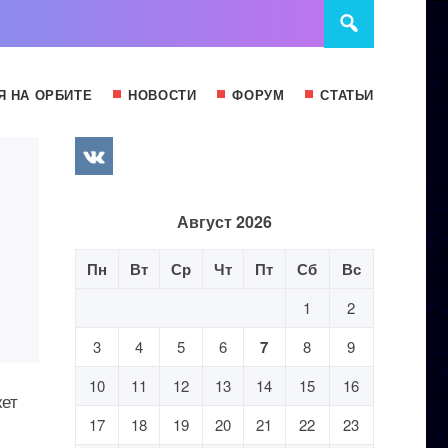
Я НА ОРБИТЕ
НОВОСТИ
ФОРУМ
СТАТЬИ
Август 2026
Пн
Вт
Ср
Чт
Пт
Сб
Вс
1
2
3
4
5
6
7
8
9
10
11
12
13
14
15
16
жет
17
18
19
20
21
22
23