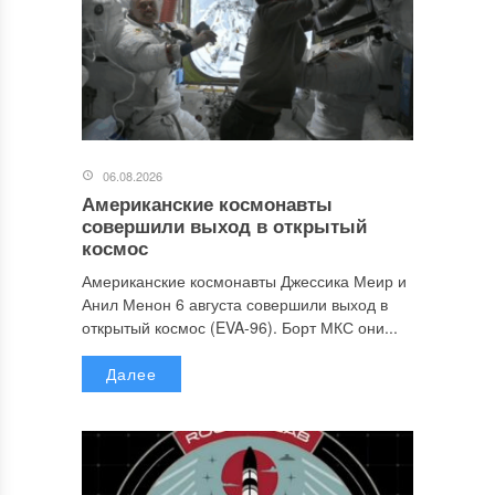
06.08.2026
Американские космонавты
совершили выход в открытый
космос
Американские космонавты Джессика Меир и
Анил Менон 6 августа совершили выход в
открытый космос (EVA-96). Борт МКС они...
Далее