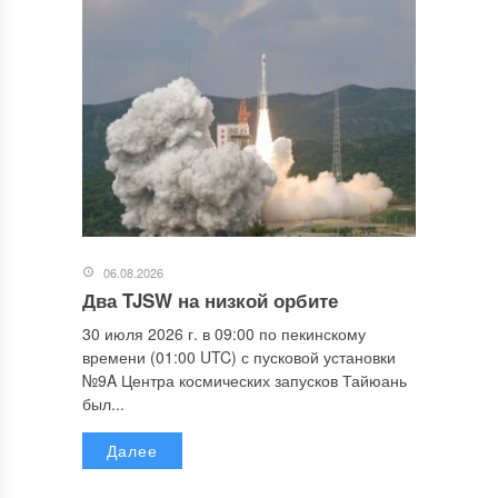
06.08.2026
Два TJSW на низкой орбите
30 июля 2026 г. в 09:00 по пекинскому
времени (01:00 UTC) с пусковой установки
№9A Центра космических запусков Тайюань
был...
Далее