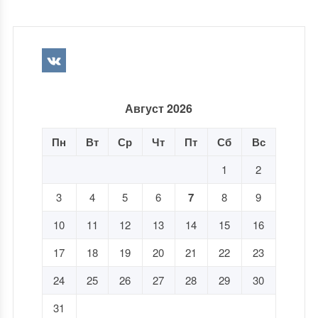
Август 2026
Пн
Вт
Ср
Чт
Пт
Сб
Вс
1
2
3
4
5
6
7
8
9
10
11
12
13
14
15
16
17
18
19
20
21
22
23
24
25
26
27
28
29
30
31