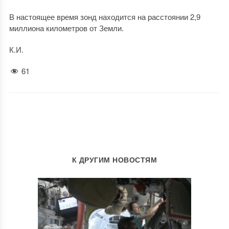
В настоящее время зонд находится на расстоянии 2,9
миллиона километров от Земли.
К.И.
61
К ДРУГИМ НОВОСТЯМ