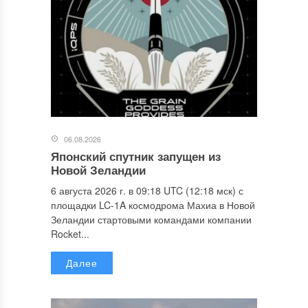
06.08.2026
Японский спутник запущен из
Новой Зеландии
6 августа 2026 г. в 09:18 UTC (12:18 мск) с
площадки LC-1A космодрома Махиа в Новой
Зеландии стартовыми командами компании
Rocket...
Далее