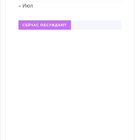
« Июл
СЕЙЧАС ОБСУЖДАЮТ