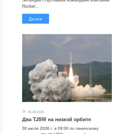
Rocket...
Далее
06.08.2026
Два TJSW на низкой орбите
30 июля 2026 г. в 09:00 по пекинскому