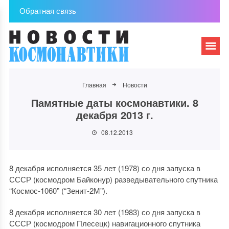
Обратная связь
Главная
Новости
Памятные даты космонавтики. 8
декабря 2013 г.
08.12.2013
8 декабря исполняется 35 лет (1978) со дня запуска в
СССР (космодром Байконур) разведывательного спутника
“Космос-1060” (“Зенит-2М”).
8 декабря исполняется 30 лет (1983) со дня запуска в
СССР (космодром Плесецк) навигационного спутника