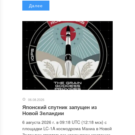
Далее
06.08.2026
Японский спутник запущен из
Новой Зеландии
6 августа 2026 г. в 09:18 UTC (12:18 мск) с
площадки LC-1A космодрома Махиа в Новой
Зеландии стартовыми командами компании