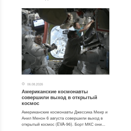
06.08.2026
Американские космонавты
совершили выход в открытый
космос
Американские космонавты Джессика Меир и
Анил Менон 6 августа совершили выход в
открытый космос (EVA-96). Борт МКС они...