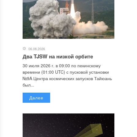
06.08.2026
Два TJSW на низкой орбите
30 июля 2026 г. в 09:00 по пекинскому
времени (01:00 UTC) с пусковой установки
№9A Центра космических запусков Тайюань
был...
Далее