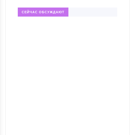
СЕЙЧАС ОБСУЖДАЮТ