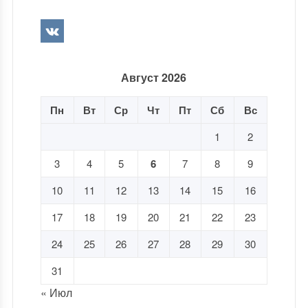
Август 2026
Пн
Вт
Ср
Чт
Пт
Сб
Вс
1
2
3
4
5
6
7
8
9
10
11
12
13
14
15
16
17
18
19
20
21
22
23
24
25
26
27
28
29
30
31
« Июл