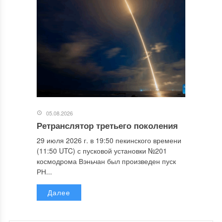
05.08.2026
Ретранслятор третьего поколения
29 июля 2026 г. в 19:50 пекинского времени
(11:50 UTC) с пусковой установки №201
космодрома Вэньчан был произведен пуск
РН...
Далее