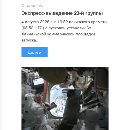
07.08.2026
Экспресс-выведение 23-й группы
4 августа 2026 г. в 16:52 пекинского времени
(08:52 UTC) с пусковой установки №1
Хайнаньской коммерческой площадки
запуска...
Далее