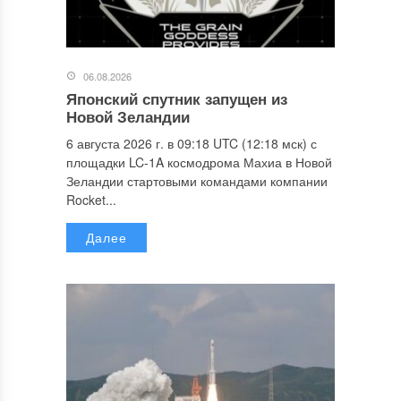
06.08.2026
Японский спутник запущен из
Новой Зеландии
6 августа 2026 г. в 09:18 UTC (12:18 мск) с
площадки LC-1A космодрома Махиа в Новой
Зеландии стартовыми командами компании
Rocket...
Далее