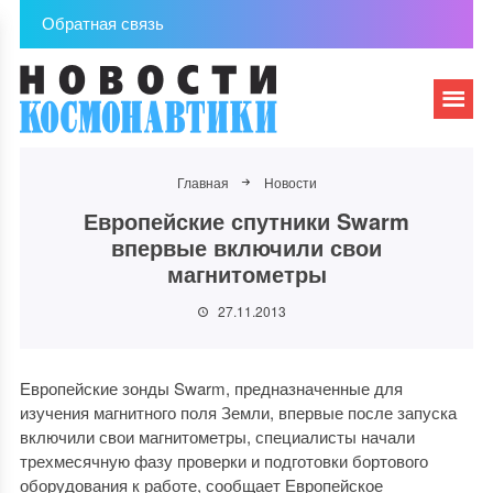
Обратная связь
Главная
Новости
Европейские спутники Swarm
впервые включили свои
магнитометры
27.11.2013
Европейские зонды Swarm, предназначенные для
изучения магнитного поля Земли, впервые после запуска
включили свои магнитометры, специалисты начали
трехмесячную фазу проверки и подготовки бортового
оборудования к работе, сообщает Европейское