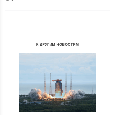
К ДРУГИМ НОВОСТЯМ