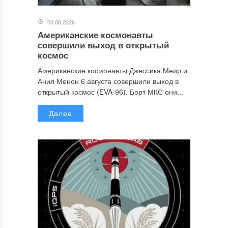
06.08.2026
Американские космонавты
совершили выход в открытый
космос
Американские космонавты Джессика Меир и
Анил Менон 6 августа совершили выход в
открытый космос (EVA-96). Борт МКС они...
Далее