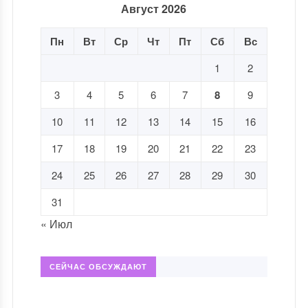
Август 2026
Пн
Вт
Ср
Чт
Пт
Сб
Вс
1
2
3
4
5
6
7
8
9
10
11
12
13
14
15
16
17
18
19
20
21
22
23
24
25
26
27
28
29
30
31
« Июл
СЕЙЧАС ОБСУЖДАЮТ