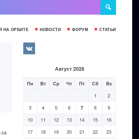
Я НА ОРБИТЕ
НОВОСТИ
ФОРУМ
СТАТЬИ
Август 2026
Пн
Вт
Ср
Чт
Пт
Сб
Вс
1
2
3
4
5
6
7
8
9
10
11
12
13
14
15
16
-за
17
18
19
20
21
22
23