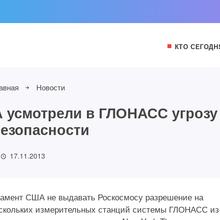
КТО СЕГОДН
авная
Новости
 усмотрели в ГЛОНАСС угрозу
езопасности
17.11.2013
тамент США не выдавать Роскосмосу разрешение на
ескольких измерительных станций системы ГЛОНАСС из