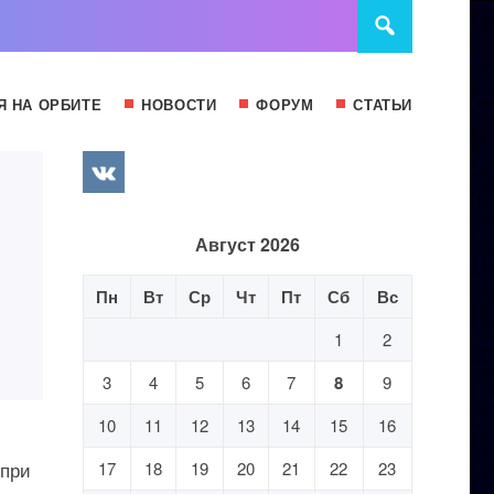
Я НА ОРБИТЕ
НОВОСТИ
ФОРУМ
СТАТЬИ
Август 2026
Пн
Вт
Ср
Чт
Пт
Сб
Вс
1
2
3
4
5
6
7
8
9
10
11
12
13
14
15
16
 при
17
18
19
20
21
22
23