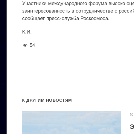
Участники международного форума высоко оце
заинтересованность в сотрудничестве с росси
сообщает пресс-служба Роскосмоса.
К.И.
54
К ДРУГИМ НОВОСТЯМ
Э