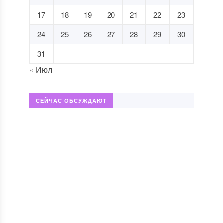
17
18
19
20
21
22
23
24
25
26
27
28
29
30
31
« Июл
СЕЙЧАС ОБСУЖДАЮТ