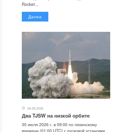
Rocket...
Далее
06.08.2026
Два TJSW на низкой орбите
30 июля 2026 г. в 09:00 по пекинскому
времени (01:00 UTC) с пусковой установки