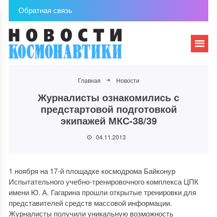
Обратная связь
Главная
Новости
Журналисты ознакомились с
предстартовой подготовкой
экипажей МКС-38/39
04.11.2013
1 ноября на 17-й площадке космодрома Байконур
Испытательного учебно-тренировочного комплекса ЦПК
имени Ю. А. Гагарина прошли открытые тренировки для
представителей средств массовой информации.
Журналисты получили уникальную возможность