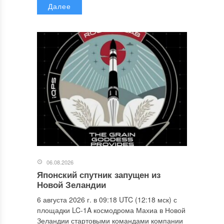
Далее
06.08.2026
Японский спутник запущен из
Новой Зеландии
6 августа 2026 г. в 09:18 UTC (12:18 мск) с
площадки LC-1A космодрома Махиа в Новой
Зеландии стартовыми командами компании