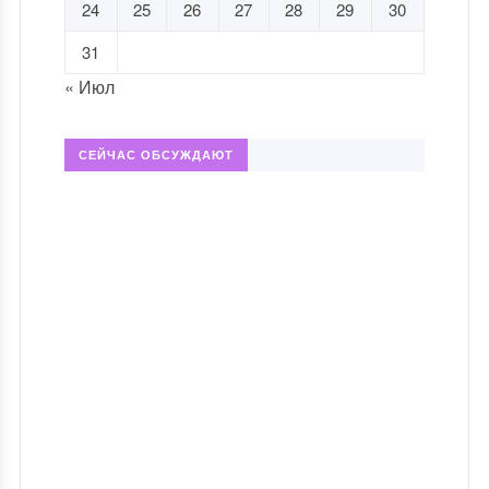
24
25
26
27
28
29
30
31
« Июл
СЕЙЧАС ОБСУЖДАЮТ