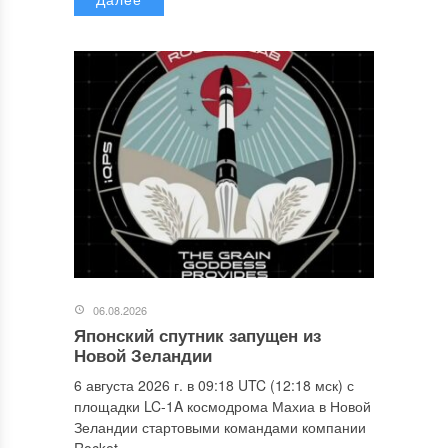
06.08.2026
Японский спутник запущен из
Новой Зеландии
6 августа 2026 г. в 09:18 UTC (12:18 мск) с
площадки LC-1A космодрома Махиа в Новой
Зеландии стартовыми командами компании