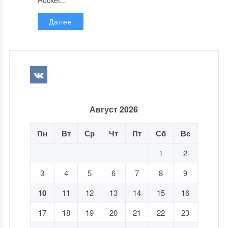
Rocket...
Далее
Август 2026
Пн
Вт
Ср
Чт
Пт
Сб
Вс
1
2
3
4
5
6
7
8
9
10
11
12
13
14
15
16
17
18
19
20
21
22
23