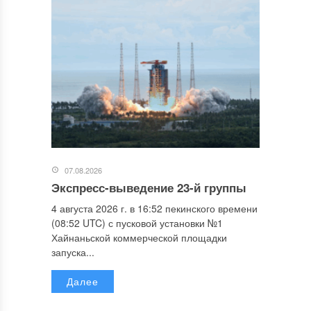
07.08.2026
Экспресс-выведение 23-й группы
4 августа 2026 г. в 16:52 пекинского времени
(08:52 UTC) с пусковой установки №1
Хайнаньской коммерческой площадки
запуска...
Далее