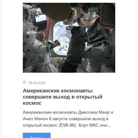
06.08.2026
Американские космонавты
совершили выход в открытый
космос
Американские космонавты Джессика Меир и
Анил Менон 6 августа совершили выход в
открытый космос (EVA-96). Борт МКС они...
Далее