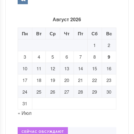
Август 2026
Пн
Вт
Ср
Чт
Пт
Сб
Вс
1
2
3
4
5
6
7
8
9
10
11
12
13
14
15
16
17
18
19
20
21
22
23
24
25
26
27
28
29
30
31
« Июл
СЕЙЧАС ОБСУЖДАЮТ