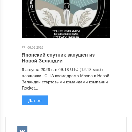
06.08.2026
Японский спутник запущен из
Новой Зеландии
6 августа 2026 г. в 09:18 UTC (12:18 мск) с
площадки LC-1A космодрома Махиа в Новой
Зеландии стартовыми командами компании
Rocket...
Далее