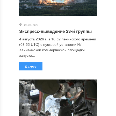
07.08.2026
Экспресс-выведение 23-й группы
4 августа 2026 г. в 16:52 пекинского времени
(08:52 UTC) с пусковой установки №1
Хайнаньской коммерческой площадки
запуска...
Далее