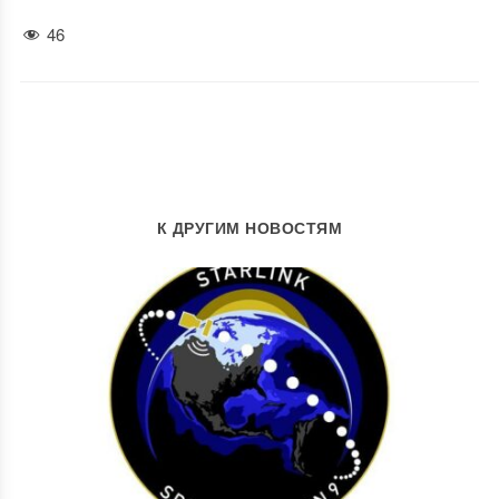
46
К ДРУГИМ НОВОСТЯМ