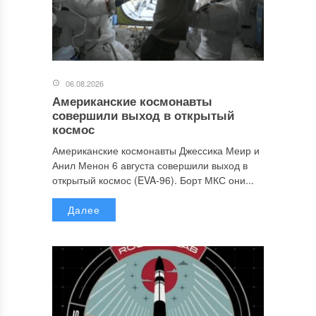
06.08.2026
Американские космонавты
совершили выход в открытый
космос
Американские космонавты Джессика Меир и
Анил Менон 6 августа совершили выход в
открытый космос (EVA-96). Борт МКС они...
Далее