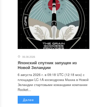
06.08.2026
Японский спутник запущен из
Новой Зеландии
6 августа 2026 г. в 09:18 UTC (12:18 мск) с
площадки LC-1A космодрома Махиа в Новой
Зеландии стартовыми командами компании
Rocket...
Далее