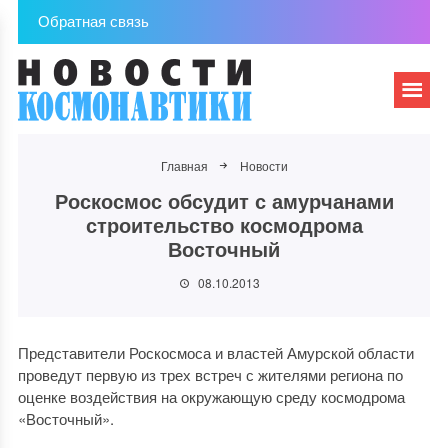
Обратная связь
Главная
Новости
Роскосмос обсудит с амурчанами
строительство космодрома
Восточный
08.10.2013
Представители Роскосмоса и властей Амурской области
проведут первую из трех встреч с жителями региона по
оценке воздействия на окружающую среду космодрома
«Восточный».