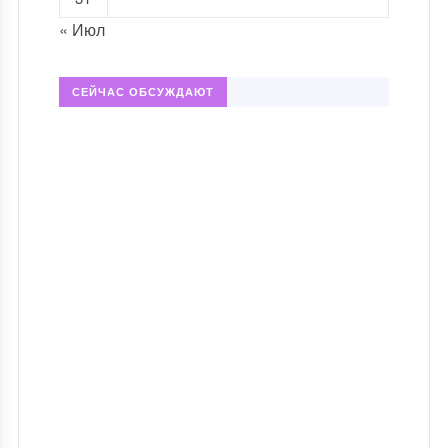
« Июл
СЕЙЧАС ОБСУЖДАЮТ