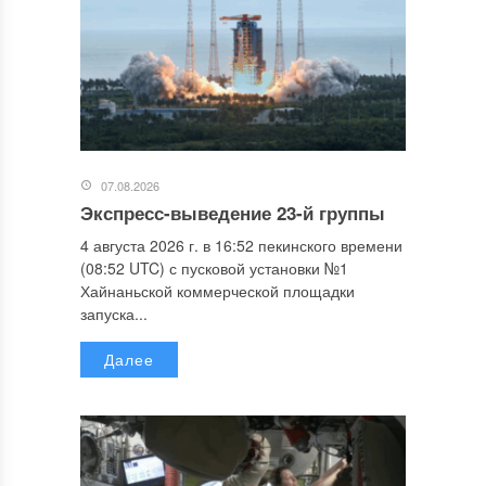
07.08.2026
Экспресс-выведение 23-й группы
4 августа 2026 г. в 16:52 пекинского времени
(08:52 UTC) с пусковой установки №1
Хайнаньской коммерческой площадки
запуска...
Далее