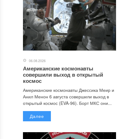
06.08.2026
Американские космонавты
совершили выход в открытый
космос
Американские космонавты Джессика Меир и
Анил Менон 6 августа совершили выход в
открытый космос (EVA-96). Борт МКС они...
Далее