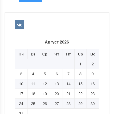
Август 2026
Пн
Вт
Ср
Чт
Пт
Сб
Вс
1
2
3
4
5
6
7
8
9
10
11
12
13
14
15
16
17
18
19
20
21
22
23
24
25
26
27
28
29
30
31