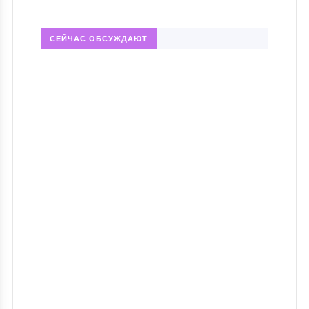
СЕЙЧАС ОБСУЖДАЮТ