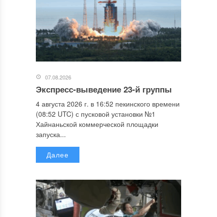
07.08.2026
Экспресс-выведение 23-й группы
4 августа 2026 г. в 16:52 пекинского времени
(08:52 UTC) с пусковой установки №1
Хайнаньской коммерческой площадки
запуска...
Далее