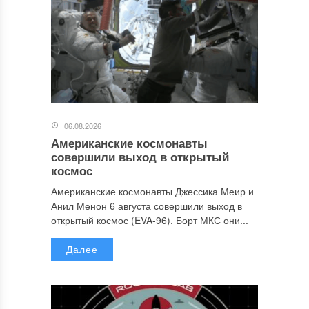
06.08.2026
Американские космонавты
совершили выход в открытый
космос
Американские космонавты Джессика Меир и
Анил Менон 6 августа совершили выход в
открытый космос (EVA-96). Борт МКС они...
Далее