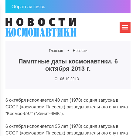
Обратная связь
Главная
Новости
Памятные даты космонавтики. 6
октября 2013 г.
06.10.2013
6 октября исполняется 40 лет (1973) со дня запуска в
СССР (космодром Плесецк) разведывательного спутника
“Космос-597” (“Зенит-4МК”).
6 октября исполняется 35 лет (1978) со дня запуска в
СССР (космодром Плесецк) разведывательного спутника