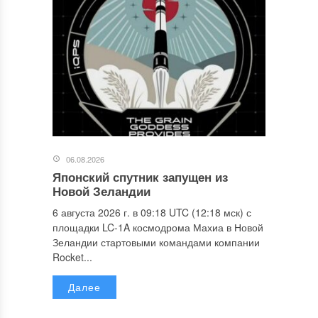
06.08.2026
Японский спутник запущен из
Новой Зеландии
6 августа 2026 г. в 09:18 UTC (12:18 мск) с
площадки LC-1A космодрома Махиа в Новой
Зеландии стартовыми командами компании
Rocket...
Далее