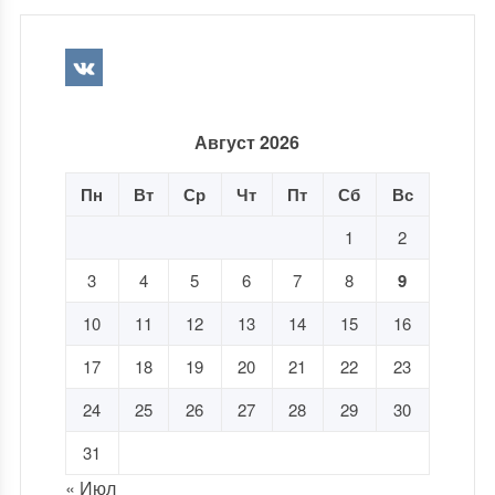
Август 2026
Пн
Вт
Ср
Чт
Пт
Сб
Вс
1
2
3
4
5
6
7
8
9
10
11
12
13
14
15
16
17
18
19
20
21
22
23
24
25
26
27
28
29
30
31
« Июл