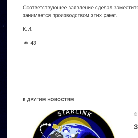
Соответствующее заявление сделал заместите
занимается производством этих ракет.
К.И.
43
К ДРУГИМ НОВОСТЯМ
З