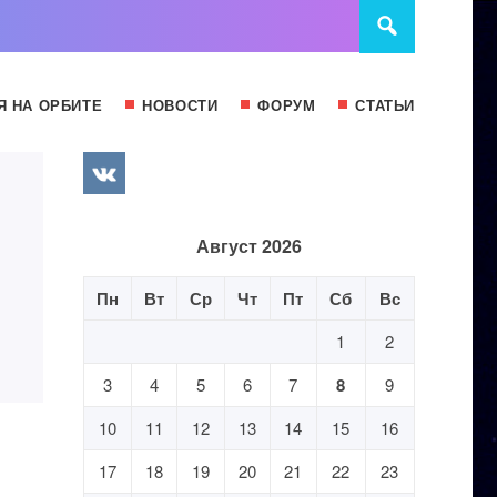
Я НА ОРБИТЕ
НОВОСТИ
ФОРУМ
СТАТЬИ
Август 2026
Пн
Вт
Ср
Чт
Пт
Сб
Вс
1
2
3
4
5
6
7
8
9
10
11
12
13
14
15
16
17
18
19
20
21
22
23