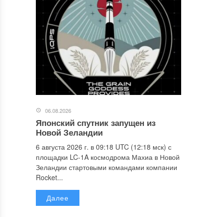
06.08.2026
Японский спутник запущен из
Новой Зеландии
6 августа 2026 г. в 09:18 UTC (12:18 мск) с
площадки LC-1A космодрома Махиа в Новой
Зеландии стартовыми командами компании
Rocket...
Далее