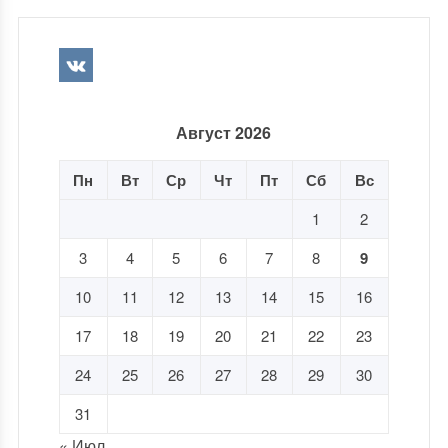
Август 2026
Пн
Вт
Ср
Чт
Пт
Сб
Вс
1
2
3
4
5
6
7
8
9
10
11
12
13
14
15
16
17
18
19
20
21
22
23
24
25
26
27
28
29
30
31
« Июл