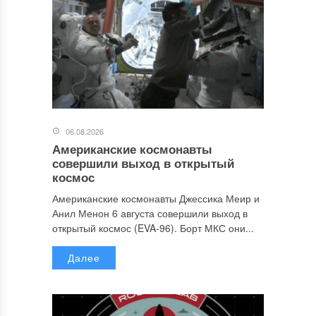
06.08.2026
Американские космонавты
совершили выход в открытый
космос
Американские космонавты Джессика Меир и
Анил Менон 6 августа совершили выход в
открытый космос (EVA-96). Борт МКС они...
Далее