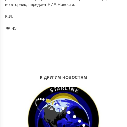
во вторник, передает РИА Новости.
К.И.
43
К ДРУГИМ НОВОСТЯМ