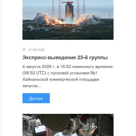
07.08.2026
Экспресс-выведение 23-й группы
4 августа 2026 г. в 16:52 пекинского времени
(08:52 UTC) с пусковой установки №1
Хайнаньской коммерческой площадки
запуска...
Далее