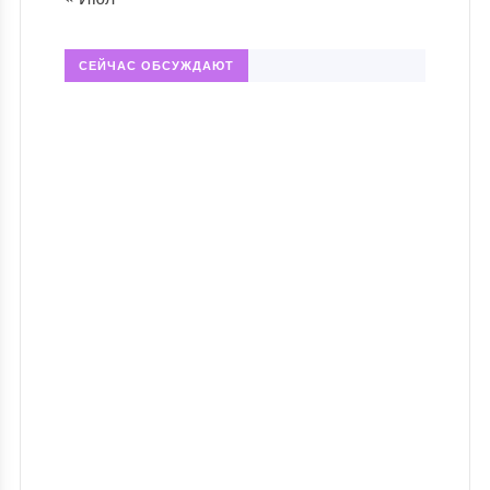
СЕЙЧАС ОБСУЖДАЮТ