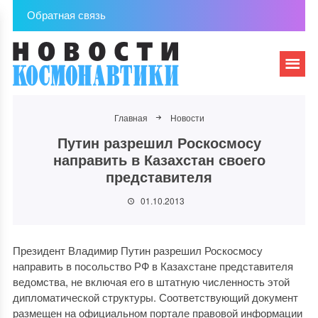
Обратная связь
Главная
Новости
Путин разрешил Роскосмосу
направить в Казахстан своего
представителя
01.10.2013
Президент Владимир Путин разрешил Роскосмосу
направить в посольство РФ в Казахстане представителя
ведомства, не включая его в штатную численность этой
дипломатической структуры. Соответствующий документ
размещен на официальном портале правовой информации