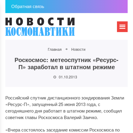
Обратная связь
Главная
Новости
Роскосмос: метеоспутник «Ресурс-
П» заработал в штатном режиме
01.10.2013
Российский спутник дистанционного зондирования Земли
«Ресурс-П», запущенный 25 июня 2013 года, с
сегодняшнего дня работает в штатном режиме, сообщил
советник главы Роскосмоса Валерий Заичко.
«Вчера состоялось заседание комиссии Роскосмоса по