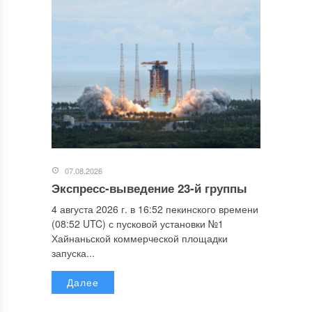
07.08.2026
Экспресс-выведение 23-й группы
4 августа 2026 г. в 16:52 пекинского времени
(08:52 UTC) с пусковой установки №1
Хайнаньской коммерческой площадки
запуска...
Далее