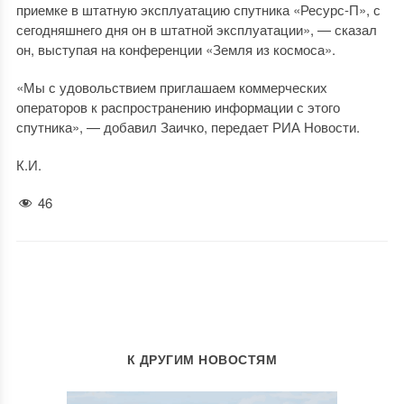
приемке в штатную эксплуатацию спутника «Ресурс-П», с
сегодняшнего дня он в штатной эксплуатации», — сказал
он, выступая на конференции «Земля из космоса».
«Мы с удовольствием приглашаем коммерческих
операторов к распространению информации с этого
спутника», — добавил Заичко, передает РИА Новости.
К.И.
46
К ДРУГИМ НОВОСТЯМ