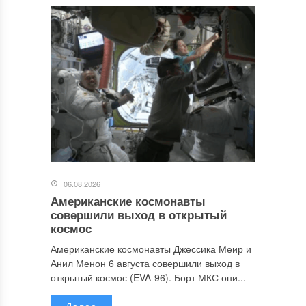
06.08.2026
Американские космонавты
совершили выход в открытый
космос
Американские космонавты Джессика Меир и
Анил Менон 6 августа совершили выход в
открытый космос (EVA-96). Борт МКС они...
Далее