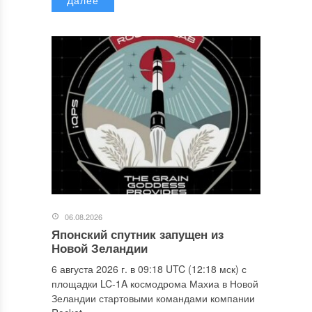
06.08.2026
Японский спутник запущен из
Новой Зеландии
6 августа 2026 г. в 09:18 UTC (12:18 мск) с
площадки LC-1A космодрома Махиа в Новой
Зеландии стартовыми командами компании