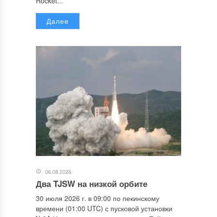
Rocket...
Далее
06.08.2026
Два TJSW на низкой орбите
30 июля 2026 г. в 09:00 по пекинскому
времени (01:00 UTC) с пусковой установки